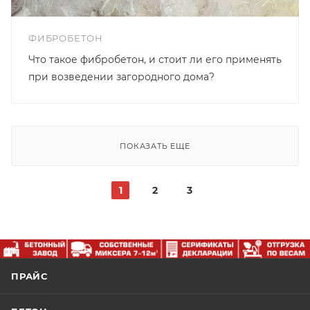
ФИБРОБЕТОН
Что такое фибробетон, и стоит ли его применять
при возведении загородного дома?
ПОКАЗАТЬ ЕЩЕ
1
2
3
ПРАЙС