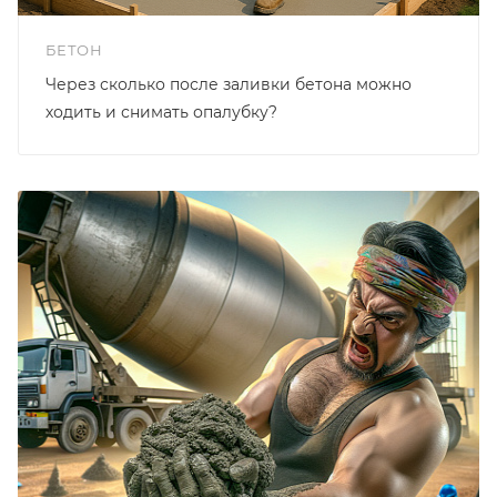
БЕТОН
Через сколько после заливки бетона можно
ходить и снимать опалубку?