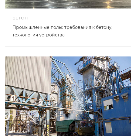
БЕТОН
Промышленные полы: требования к бетону,
технология устройства