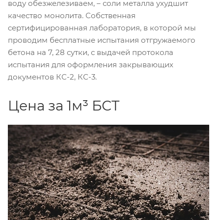
воду обезжелезиваем, – соли металла ухудшит
качество монолита. Собственная
сертифицированная лаборатория, в которой мы
проводим бесплатные испытания отгружаемого
бетона на 7, 28 сутки, с выдачей протокола
испытания для оформления закрывающих
документов КС-2, КС-3.
Цена за 1м³ БСТ