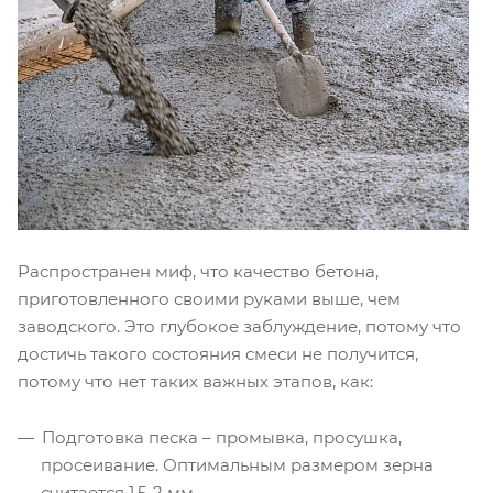
Распространен миф, что качество бетона,
приготовленного своими руками выше, чем
заводского. Это глубокое заблуждение, потому что
достичь такого состояния смеси не получится,
потому что нет таких важных этапов, как:
Подготовка песка – промывка, просушка,
просеивание. Оптимальным размером зерна
считается 1,5-2 мм.