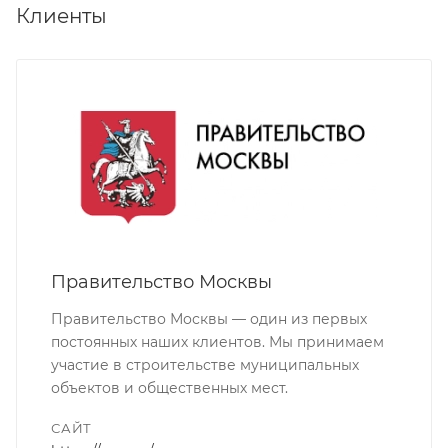
Клиенты
Правительство Москвы
Правительство Москвы — один из первых
постоянных наших клиентов. Мы принимаем
участие в строительстве муниципальных
объектов и общественных мест.
САЙТ