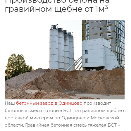
гравийном щебне от 1м³
Наш
бетонный завод в Одинцово
производит
бетонные смеси готовые БСГ на гравийном щебне с
доставкой миксером по Одинцово и Московской
области. Гравийная бетонная смесь тяжелая БСТ –