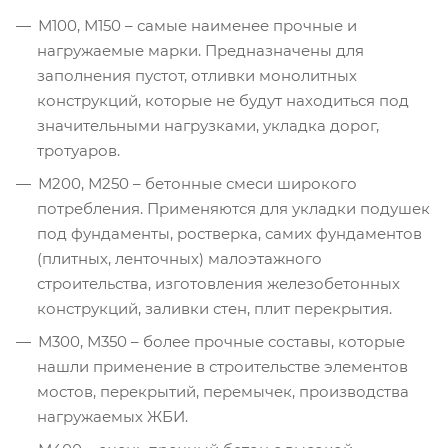
М100, М150 – самые наименее прочные и
нагружаемые марки. Предназначены для
заполнения пустот, отливки монолитных
конструкций, которые не будут находиться под
значительными нагрузками, укладка дорог,
тротуаров.
М200, М250 – бетонные смеси широкого
потребления. Применяются для укладки подушек
под фундаменты, ростверка, самих фундаментов
(плитных, ленточных) малоэтажного
строительства, изготовления железобетонных
конструкций, заливки стен, плит перекрытия.
М300, М350 – более прочные составы, которые
нашли применение в строительстве элементов
мостов, перекрытий, перемычек, производства
нагружаемых ЖБИ.