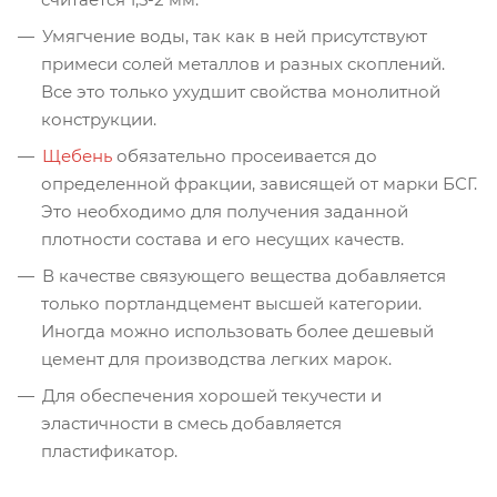
Умягчение воды, так как в ней присутствуют
примеси солей металлов и разных скоплений.
Все это только ухудшит свойства монолитной
конструкции.
Щебень
обязательно просеивается до
определенной фракции, зависящей от марки БСГ.
Это необходимо для получения заданной
плотности состава и его несущих качеств.
В качестве связующего вещества добавляется
только портландцемент высшей категории.
Иногда можно использовать более дешевый
цемент для производства легких марок.
Для обеспечения хорошей текучести и
эластичности в смесь добавляется
пластификатор.