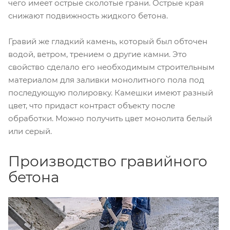
чего имеет острые сколотые грани. Острые края
снижают подвижность жидкого бетона.
Гравий же гладкий камень, который был обточен
водой, ветром, трением о другие камни. Это
свойство сделало его необходимым строительным
материалом для заливки монолитного пола под
последующую полировку. Камешки имеют разный
цвет, что придаст контраст объекту после
обработки. Можно получить цвет монолита белый
или серый.
Производство гравийного
бетона