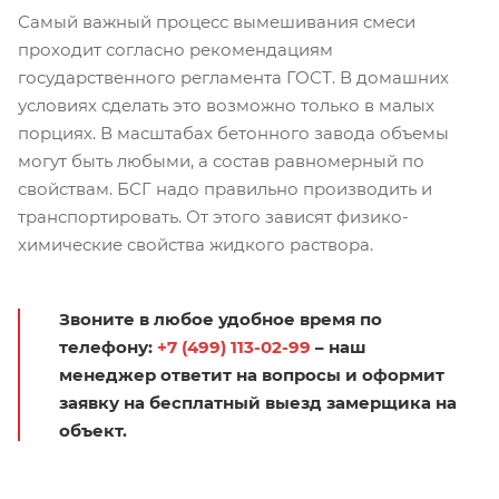
Самый важный процесс вымешивания смеси
проходит согласно рекомендациям
государственного регламента ГОСТ. В домашних
условиях сделать это возможно только в малых
порциях. В масштабах бетонного завода объемы
могут быть любыми, а состав равномерный по
свойствам. БСГ надо правильно производить и
транспортировать. От этого зависят физико-
химические свойства жидкого раствора.
Звоните в любое удобное время по
телефону:
+7 (499) 113-02-99
– наш
менеджер ответит на вопросы и оформит
заявку на бесплатный выезд замерщика на
объект.