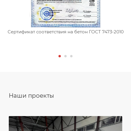
Сертификат соответствия на бетон ГОСТ 7473-2010
С
Наши проекты