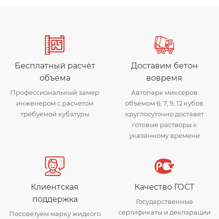
Бесплатный расчёт
Доставим бетон
объема
вовремя
Профессиональный замер
Автопарк миксеров
инженером с расчетом
объемом 6, 7, 9, 12 кубов
требуемой кубатуры
круглосуточно доставят
готовые растворы к
указанному времени
Клиентская
Качество ГОСТ
поддержка
Государственные
сертификаты и декларации
Посоветуем марку жидкого