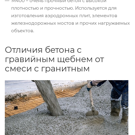
М400 – очень прочный бетон с высокой
плотностью и прочностью. Используется для
изготовления аэродромных плит, элементов
железнодорожных мостов и прочих нагружаемых
объектов.
Отличия бетона с
гравийным щебнем от
смеси с гранитным