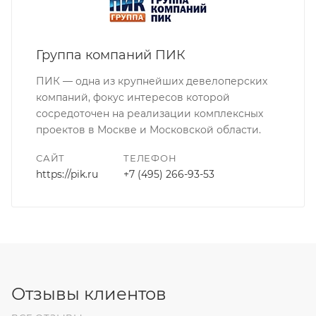
Группа компаний ПИК
ПИК — одна из крупнейших девелоперских
компаний, фокус интересов которой
сосредоточен на реализации комплексных
проектов в Москве и Московской области.
САЙТ
ТЕЛЕФОН
https://pik.ru
+7 (495) 266-93-53
Отзывы клиентов