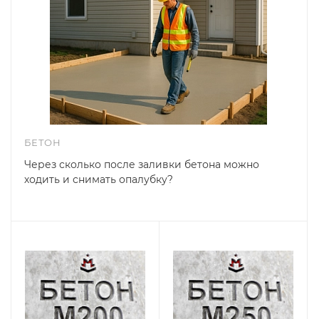
БЕТОН
Через сколько после заливки бетона можно
ходить и снимать опалубку?