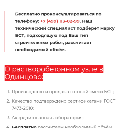
Бесплатно проконсультироваться по
телефону:
+7 (499) 113-02-99
. Наш
технический специалист подберет марку
БСТ, подходящую под Ваш тип
строительных работ, рассчитает
необходимый объём.
О растворобетонном узле в
Одинцово:
Производство и продажа готовой смеси БСГ;
Качество подтверждено сертификатами ГОСТ
7473-2010;
Аккредитованная лаборатория;
Бесплатно
рассчитаем необходимый объём