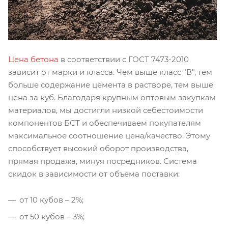
Цена бетона
в соответствии с ГОСТ 7473-2010
зависит от марки и класса. Чем выше класс "В", тем
больше содержание цемента в растворе, тем выше
цена за куб. Благодаря крупным оптовым закупкам
материалов, мы достигли низкой себестоимости
компонентов БСТ и обеспечиваем покупателям
максимальное соотношение цена/качество. Этому
способствует высокий оборот производства,
прямая продажа, минуя посредников. Система
скидок в зависимости от объема поставки:
от 10 кубов – 2%;
от 50 кубов – 3%;