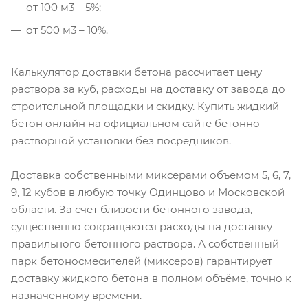
от 100 м3 – 5%;
от 500 м3 – 10%.
Калькулятор доставки бетона рассчитает цену
раствора за куб, расходы на доставку от завода до
строительной площадки и скидку. Купить жидкий
бетон онлайн на официальном сайте бетонно-
растворной установки без посредников.
Доставка собственными миксерами объемом 5, 6, 7,
9, 12 кубов в любую точку Одинцово и Московской
области. За счет близости бетонного завода,
существенно сокращаются расходы на доставку
правильного бетонного раствора. А собственный
парк бетоносмесителей (миксеров) гарантирует
доставку жидкого бетона в полном объёме, точно к
назначенному времени.