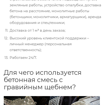
земляные работы, устройство опалубки, доставка
бетона на расстояние, монолитные работы
(бетонщики, монолитчики, арматурщики), аренда
оборудования и спецтехники;
Доставка от 1 м³ в день заказа;
Высокий уровень клиентской поддержки –
личный менеджер (персональная
ответственность);
Работаем 24/7.
Для чего используется
бетонная смесь с
гравийным щебнем?