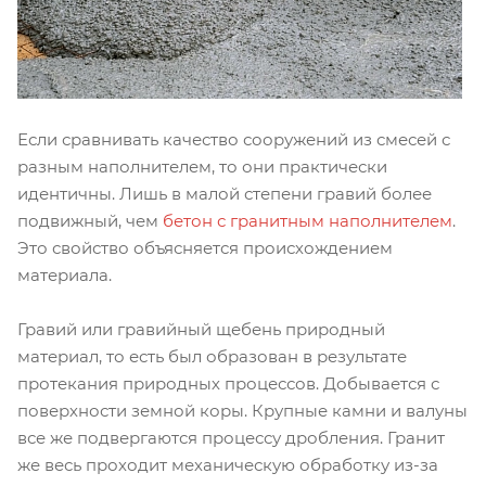
Если сравнивать качество сооружений из смесей с
разным наполнителем, то они практически
идентичны. Лишь в малой степени гравий более
подвижный, чем
бетон с гранитным наполнителем
.
Это свойство объясняется происхождением
материала.
Гравий или гравийный щебень природный
материал, то есть был образован в результате
протекания природных процессов. Добывается с
поверхности земной коры. Крупные камни и валуны
все же подвергаются процессу дробления. Гранит
же весь проходит механическую обработку из-за