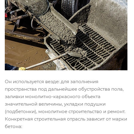
Он используется везде: для заполнения
пространства под дальнейшее обустройства пола,
заливки монолитно-каркасного объекта
значительной величины, укладки подушки
(подбетонки), монолитное строительство и ремонт.
Конкретная строительная отрасль зависит от марки
бетона: