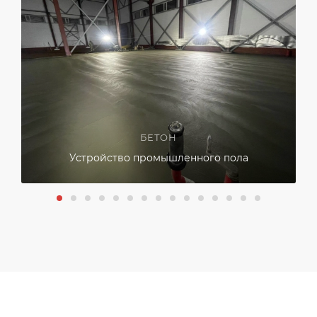
БЕТОН
Устройство промышленного пола