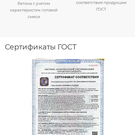
соответствия продукции
бетона с учетом
ГОСТ
характеристик готовой
смеси
Сертификаты ГОСТ