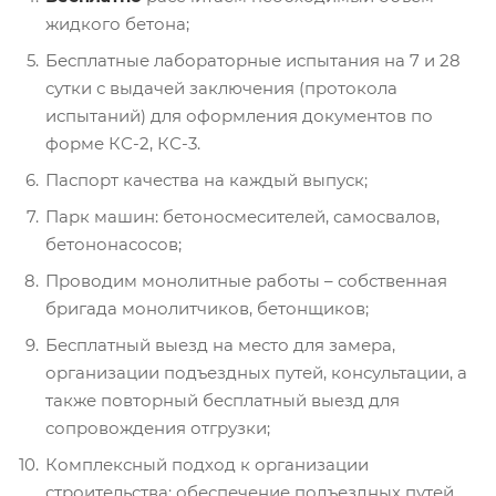
жидкого бетона;
Бесплатные лабораторные испытания на 7 и 28
сутки с выдачей заключения (протокола
испытаний) для оформления документов по
форме КС-2, КС-3.
Паспорт качества на каждый выпуск;
Парк машин: бетоносмесителей, самосвалов,
бетононасосов;
Проводим монолитные работы – собственная
бригада монолитчиков, бетонщиков;
Бесплатный выезд на место для замера,
организации подъездных путей, консультации, а
также повторный бесплатный выезд для
сопровождения отгрузки;
Комплексный подход к организации
строительства: обеспечение подъездных путей,