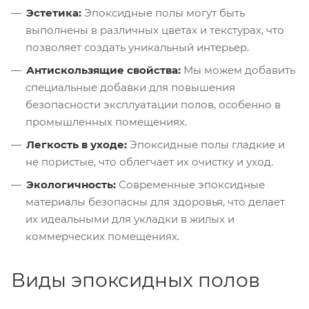
Эстетика:
Эпоксидные полы могут быть
выполнены в различных цветах и текстурах, что
позволяет создать уникальный интерьер.
Антискользящие свойства:
Мы можем добавить
специальные добавки для повышения
безопасности эксплуатации полов, особенно в
промышленных помещениях.
Легкость в уходе:
Эпоксидные полы гладкие и
не пористые, что облегчает их очистку и уход.
Экологичность:
Современные эпоксидные
материалы безопасны для здоровья, что делает
их идеальными для укладки в жилых и
коммерческих помещениях.
Виды эпоксидных полов