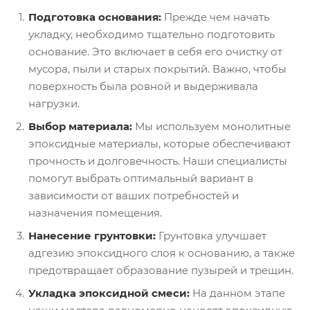
Подготовка основания:
Прежде чем начать
укладку, необходимо тщательно подготовить
основание. Это включает в себя его очистку от
мусора, пыли и старых покрытий. Важно, чтобы
поверхность была ровной и выдерживала
нагрузки.
Выбор материала:
Мы используем монолитные
эпоксидные материалы, которые обеспечивают
прочность и долговечность. Наши специалисты
помогут выбрать оптимальный вариант в
зависимости от ваших потребностей и
назначения помещения.
Нанесение грунтовки:
Грунтовка улучшает
адгезию эпоксидного слоя к основанию, а также
предотвращает образование пузырей и трещин.
Укладка эпоксидной смеси:
На данном этапе