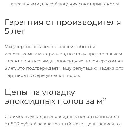
идеальными для соблюдения санитарных норм.
Гарантия от производителя
5 лет
Мы уверены в качестве нашей работы и
используемых материалов, поэтому предоставляем
гарантию на все виды эпоксидных полов сроком на
5 лет. Это подтверждает нашу репутацию надежного
партнера в сфере укладки полов.
Цены на укладку
эпоксидных полов за м²
Стоимость укладки эпоксидных полов начинается
от 800 рублей за квадратный метр. Цены зависят от