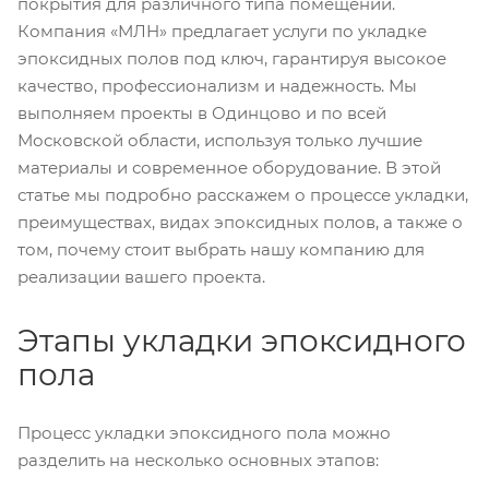
покрытия для различного типа помещений.
Компания «МЛН» предлагает услуги по укладке
эпоксидных полов под ключ, гарантируя высокое
качество, профессионализм и надежность. Мы
выполняем проекты в Одинцово и по всей
Московской области, используя только лучшие
материалы и современное оборудование. В этой
статье мы подробно расскажем о процессе укладки,
преимуществах, видах эпоксидных полов, а также о
том, почему стоит выбрать нашу компанию для
реализации вашего проекта.
Этапы укладки эпоксидного
пола
Процесс укладки эпоксидного пола можно
разделить на несколько основных этапов: