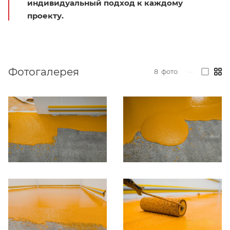
индивидуальный подход к каждому
проекту.
Фотогалерея
8
фото
—