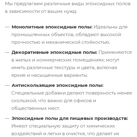
Мы предлагаем различные виды эпоксидных полов
в зависимости от ваших нужд:
Монолитные эпоксидные полы:
Идеальны для
промышленных объектов, обладают высокой
прочностью и механической стойкостью.
Декоративные эпоксидные полы:
Применяются
в жилых и коммерческих помещениях; могут
иметь различные текстуры и цвета, включая
яркие и насыщенные варианты.
Антискользящие эпоксидные полы:
Специальные добавки делают поверхность менее
скользкой, что важно для офисов и
общественных мест.
Эпоксидные полы для пищевых производств:
Имеют специальную защиту от химических
воздействий и легки в очистке, что делает их