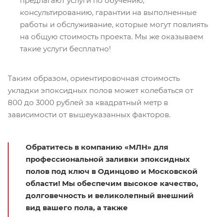
предлагают услуги по обучению,
консультированию, гарантии на выполненные
работы и обслуживание, которые могут повлиять
на общую стоимость проекта. Мы же оказываем
такие услуги бесплатно!
Таким образом, ориентировочная стоимость
укладки эпоксидных полов может колебаться от
800 до 3000 рублей за квадратный метр в
зависимости от вышеуказанных факторов.
Обратитесь в компанию «МЛН» для
профессиональной заливки эпоксидных
полов под ключ в Одинцово и Московской
области! Мы обеспечим высокое качество,
долговечность и великолепный внешний
вид вашего пола, а также