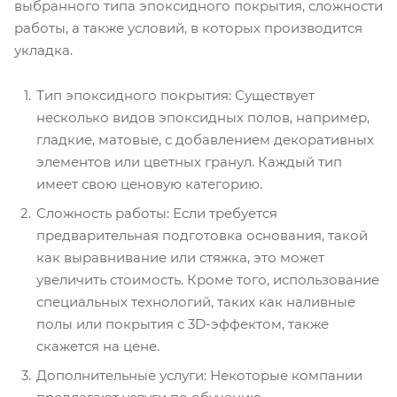
выбранного типа эпоксидного покрытия, сложности
работы, а также условий, в которых производится
укладка.
Тип эпоксидного покрытия: Существует
несколько видов эпоксидных полов, например,
гладкие, матовые, с добавлением декоративных
элементов или цветных гранул. Каждый тип
имеет свою ценовую категорию.
Сложность работы: Если требуется
предварительная подготовка основания, такой
как выравнивание или стяжка, это может
увеличить стоимость. Кроме того, использование
специальных технологий, таких как наливные
полы или покрытия с 3D-эффектом, также
скажется на цене.
Дополнительные услуги: Некоторые компании