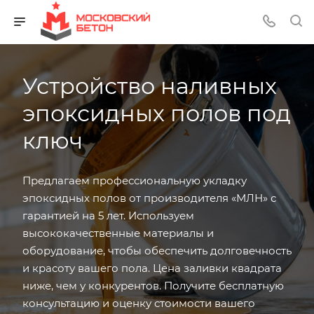
Устройство наливных
эпоксидных полов под
ключ
Предлагаем профессиональную укладку
эпоксидных полов от производителя «МЛН» с
гарантией на 5 лет. Используем
высококачественные материалы и
оборудование, чтобы обеспечить долговечность
и красоту вашего пола. Цена заливки квадрата
ниже, чем у конкурентов. Получите бесплатную
консультацию и оценку стоимости вашего