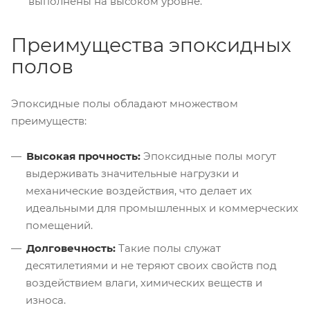
выполнены на высоком уровне.
Преимущества эпоксидных
полов
Эпоксидные полы обладают множеством
преимуществ:
Высокая прочность:
Эпоксидные полы могут
выдерживать значительные нагрузки и
механические воздействия, что делает их
идеальными для промышленных и коммерческих
помещений.
Долговечность:
Такие полы служат
десятилетиями и не теряют своих свойств под
воздействием влаги, химических веществ и
износа.