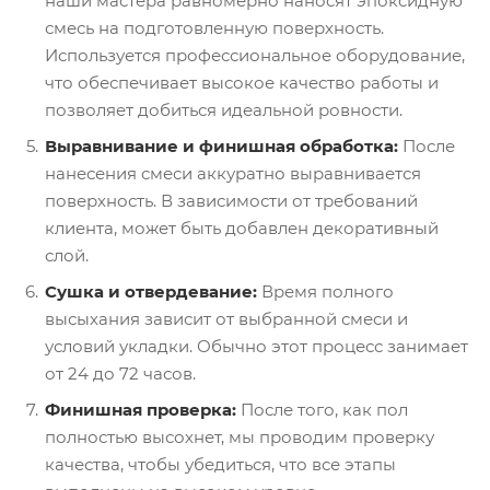
наши мастера равномерно наносят эпоксидную
смесь на подготовленную поверхность.
Используется профессиональное оборудование,
что обеспечивает высокое качество работы и
позволяет добиться идеальной ровности.
Выравнивание и финишная обработка:
После
нанесения смеси аккуратно выравнивается
поверхность. В зависимости от требований
клиента, может быть добавлен декоративный
слой.
Сушка и отвердевание:
Время полного
высыхания зависит от выбранной смеси и
условий укладки. Обычно этот процесс занимает
от 24 до 72 часов.
Финишная проверка:
После того, как пол
полностью высохнет, мы проводим проверку
качества, чтобы убедиться, что все этапы