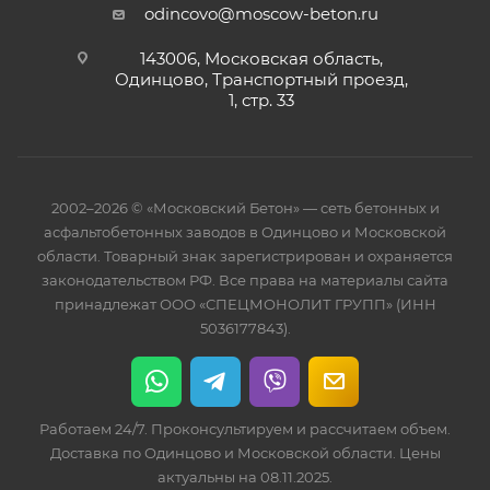
odincovo@moscow-beton.ru
143006, Московская область,
Одинцово, Транспортный проезд,
1, стр. 33
2002–2026 © «Московский Бетон» — сеть бетонных и
асфальтобетонных заводов в Одинцово и Московской
области. Товарный знак зарегистрирован и охраняется
законодательством РФ. Все права на материалы сайта
принадлежат ООО «СПЕЦМОНОЛИТ ГРУПП» (ИНН
5036177843).
Работаем 24/7. Проконсультируем и рассчитаем объем.
Доставка по Одинцово и Московской области. Цены
актуальны на 08.11.2025.