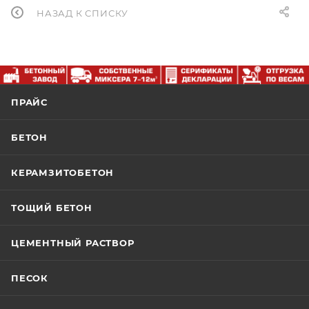
НАЗАД К СПИСКУ
ПРАЙС
БЕТОН
КЕРАМЗИТОБЕТОН
ТОЩИЙ БЕТОН
ЦЕМЕНТНЫЙ РАСТВОР
ПЕСОК