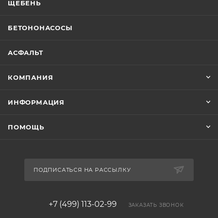
ЩЕБЕНЬ
БЕТОНОНАСОСЫ
АСФАЛЬТ
КОМПАНИЯ
ИНФОРМАЦИЯ
ПОМОЩЬ
ПОДПИСАТЬСЯ НА РАССЫЛКУ
+7 (499) 113-02-99
ЗАКАЗАТЬ ЗВОНОК