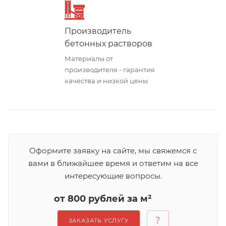
Производитель
бетонных растворов
Материалы от
производителя - гарантия
качества и низкой цены
Оформите заявку на сайте, мы свяжемся с
вами в ближайшее время и ответим на все
интересующие вопросы.
от 800 рублей за м²
ЗАКАЗАТЬ УСЛУГУ