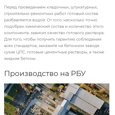
Перед проведением кладочных, штукатурных,
строительно-ремонтных работ готовый состав
разбавляется водой. От того, насколько точно
подобран химический состав и количество этого
компонента, зависит качество готового раствора.
Для того, чтобы получить гарантию соблюдения
всех стандартов, закажите на бетонном заводе
сухие ЦПС, готовые цементные растворы, а также
жидкие бетоны.
Производство на РБУ