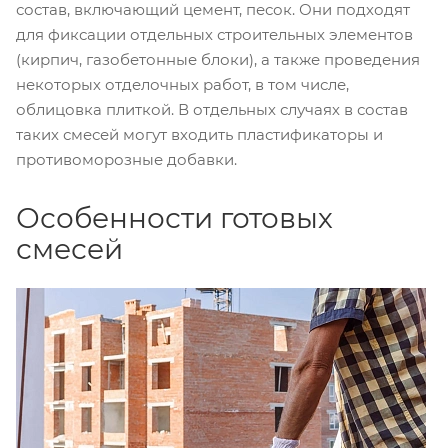
состав, включающий цемент, песок. Они подходят
для фиксации отдельных строительных элементов
(кирпич, газобетонные блоки), а также проведения
некоторых отделочных работ, в том числе,
облицовка плиткой. В отдельных случаях в состав
таких смесей могут входить пластификаторы и
противоморозные добавки.
Особенности готовых
смесей