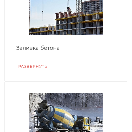
Заливка бетона
РАЗВЕРНУТЬ