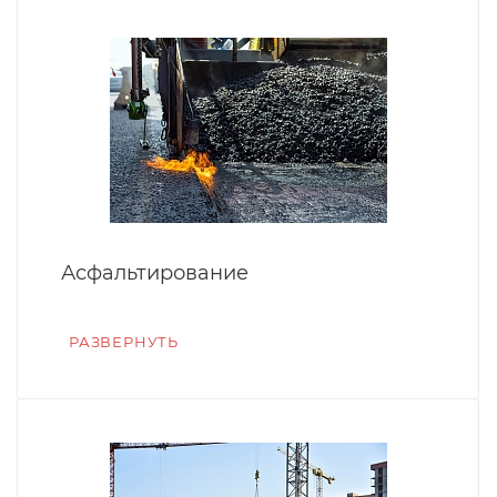
Асфальтирование
РАЗВЕРНУТЬ