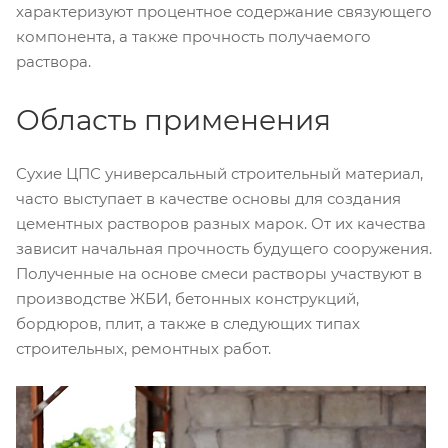
характеризуют процентное содержание связующего
компонента, а также прочность получаемого
раствора.
Область применения
Сухие ЦПС универсальный строительный материал,
часто выступает в качестве основы для создания
цементных растворов разных марок. От их качества
зависит начальная прочность будущего сооружения.
Полученные на основе смеси растворы участвуют в
производстве ЖБИ, бетонных конструкций,
бордюров, плит, а также в следующих типах
строительных, ремонтных работ.