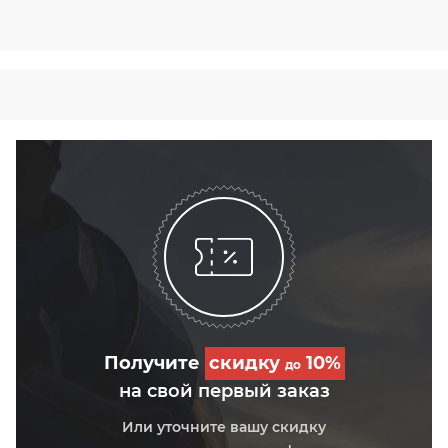
Получите
скидку
10%
до
на свой первый заказ
Или уточните вашу скидку