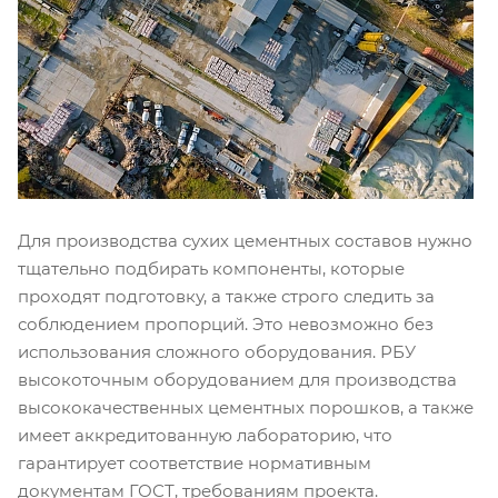
Для производства сухих цементных составов нужно
тщательно подбирать компоненты, которые
проходят подготовку, а также строго следить за
соблюдением пропорций. Это невозможно без
использования сложного оборудования. РБУ
высокоточным оборудованием для производства
высококачественных цементных порошков, а также
имеет аккредитованную лабораторию, что
гарантирует соответствие нормативным
документам ГОСТ, требованиям проекта.