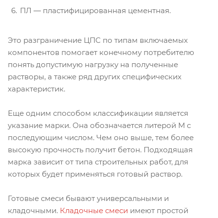
ПЛ ― пластифицированная цементная.
Это разграничение ЦПС по типам включаемых
компонентов помогает конечному потребителю
понять допустимую нагрузку на полученные
растворы, а также ряд других специфических
характеристик.
Еще одним способом классификации является
указание марки. Она обозначается литерой М с
последующим числом. Чем оно выше, тем более
высокую прочность получит бетон. Подходящая
марка зависит от типа строительных работ, для
которых будет применяться готовый раствор.
Готовые смеси бывают универсальными и
кладочными.
Кладочные смеси
имеют простой