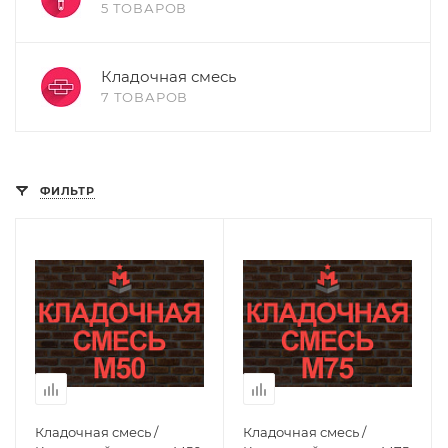
5 ТОВАРОВ
Кладочная смесь
7 ТОВАРОВ
ФИЛЬТР
Кладочная смесь /
Кладочная смесь /