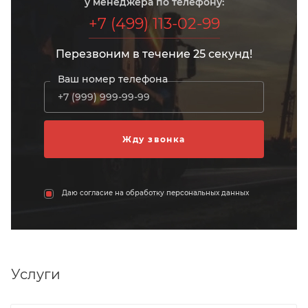
у менеджера по телефону:
+7 (499) 113-02-99
Перезвоним в течение 25 секунд!
Ваш номер телефона
Даю согласие на обработку персональных данных
Услуги