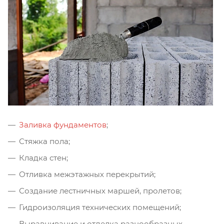
Заливка фундаментов
;
Стяжка пола;
Кладка стен;
Отливка межэтажных перекрытий;
Создание лестничных маршей, пролетов;
Гидроизоляция технических помещений;
Выравнивание и отделка разнообразных