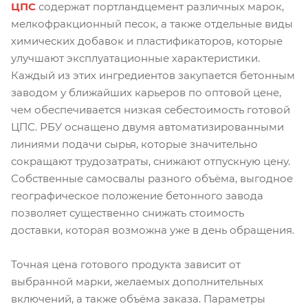
ЦПС
содержат портландцемент различных марок,
мелкофракционный песок, а также отдельные виды
химических добавок и пластификаторов, которые
улучшают эксплуатационные характеристики.
Каждый из этих ингредиентов закупается бетонным
заводом у ближайших карьеров по оптовой цене,
чем обеспечивается низкая себестоимость готовой
ЦПС. РБУ оснащено двумя автоматизированными
линиями подачи сырья, которые значительно
сокращают трудозатраты, снижают отпускную цену.
Собственные самосвалы разного объёма, выгодное
географическое положение бетонного завода
позволяет существенно снижать стоимость
доставки, которая возможна уже в день обращения.
Точная цена готового продукта зависит от
выбранной марки, желаемых дополнительных
включений, а также объёма заказа. Параметры