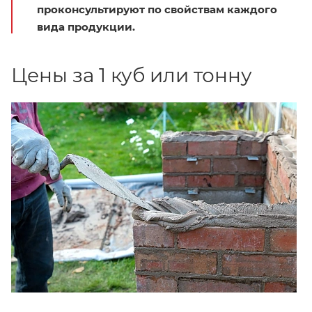
проконсультируют по свойствам каждого
вида продукции.
Цены за 1 куб или тонну