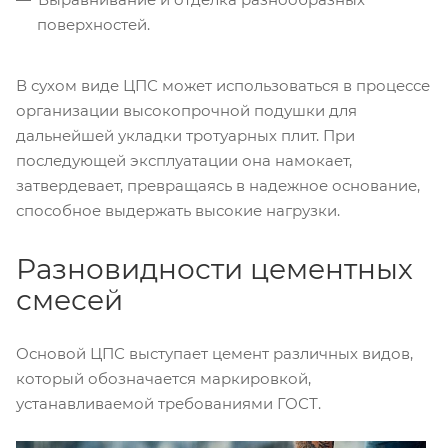
поверхностей.
В сухом виде ЦПС может использоваться в процессе
организации высокопрочной подушки для
дальнейшей укладки тротуарных плит. При
последующей эксплуатации она намокает,
затвердевает, превращаясь в надежное основание,
способное выдержать высокие нагрузки.
Разновидности цементных
смесей
Основой ЦПС выступает цемент различных видов,
который обозначается маркировкой,
устанавливаемой требованиями ГОСТ.