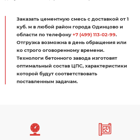
Заказать цементную смесь с доставкой от 1
куб. м в любой район города Одинцово и
области по телефону
+7 (499) 113-02-99
.
Отгрузка возможна в день обращения или
ко строго оговоренному времени.
Технологи бетонного завода изготовят
оптимальный состав ЦПС, характеристики
которой будут соответствовать
поставленным задачам.