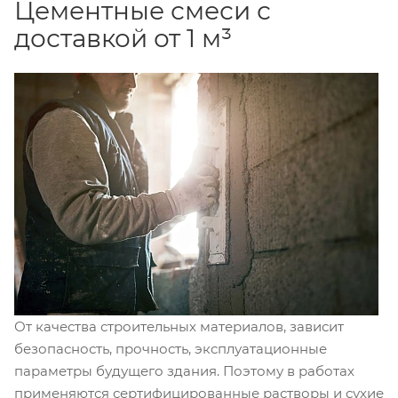
Цементные смеси с
доставкой от 1 м³
От качества строительных материалов, зависит
безопасность, прочность, эксплуатационные
параметры будущего здания. Поэтому в работах
применяются сертифицированные растворы и сухие