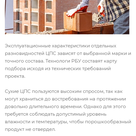
Эксплуатационные характеристики отдельных
разновидностей ЦПС зависят от выбранной марки и
точного состава. Технологи РБУ составят карту
подбора исходя из технических требований
проекта.
Сухие ЦПС пользуются высоким спросом, так как
могут храниться до востребования на протяжении
довольно длительного времени. Однако для этого
требуется соблюдать допустимый уровень
влажности и температуры, чтобы порошкообразный
продукт не отвердел.