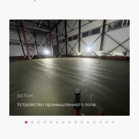
БЕТОН
Устройство промышленного пола