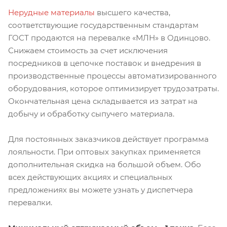
Нерудные материалы
высшего качества,
соответствующие государственным стандартам
ГОСТ продаются на перевалке «МЛН» в Одинцово.
Снижаем стоимость за счет исключения
посредников в цепочке поставок и внедрения в
производственные процессы автоматизированного
оборудования, которое оптимизирует трудозатраты.
Окончательная цена складывается из затрат на
добычу и обработку сыпучего материала.
Для постоянных заказчиков действует программа
лояльности. При оптовых закупках применяется
дополнительная скидка на большой объем. Обо
всех действующих акциях и специальных
предложениях вы можете узнать у диспетчера
перевалки.