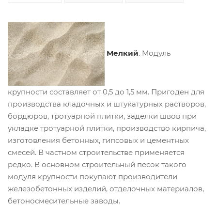
Мелкий
. Модуль
крупности составляет от 0,5 до 1,5 мм. Пригоден для
производства кладочных и штукатурных растворов,
бордюров, тротуарной плитки, заделки швов при
укладке тротуарной плитки, производство кирпича,
изготовления бетонных, гипсовых и цементных
смесей. В частном строительстве применяется
редко. В основном строительный песок такого
модуля крупности покупают производители
железобетонных изделий, отделочных материалов,
бетоносмесительные заводы.