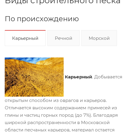
Виды строительного песка
По происхождению
Карьерный
Речной
Морской
Карьерный
. Добывается
открытым способом из оврагов и карьеров.
Отличается высоким содержанием примесей из
глины и частиц горных пород (до 7%). Благодаря
широкой распространенности в Московской
области песчаных карьеров, материал остается