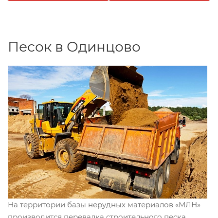
Песок в Одинцово
На территории базы нерудных материалов «МЛН»
производится перевалка строительного песка