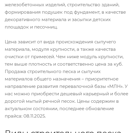
железобетонных изделий, строительство зданий,
формирования подушек под фундамент, в качестве
декоративного материала и засыпки детских
площадок и песочниц.
Цена зависит от вида происхождения сыпучего
материала, модуля крупности, а также качества
очистки от примесей. Чем ниже модуль крупности,
тем выше плотность и соответственно цена за куб.
Продажа строительного песка и сыпучих
материалов общего назначения – приоритетное
направление развития перевалочной базы «МЛН». У
нас можно приобрести дешевый карьерный и более
дорогой мытый речной песок. Цены содержим в
актуальном состоянии, последнее обновление
прайса: 08.11.2025.