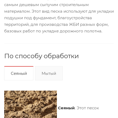
самым дешевым сыпучим строительным
материалом. Этот вид песка используют для укладки
подушки под фундамент, благоустройства
территорий, для производства ЖБИ разных форм,
базовых работ по укладке дорожного полотна.
По способу обработки
Сеяный
Мытый
Сеяный
. Этот песок