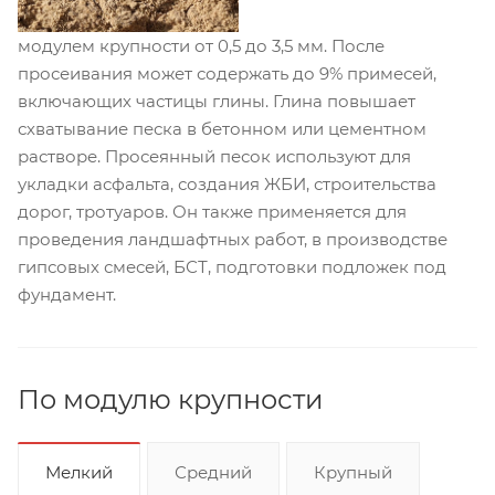
модулем крупности от 0,5 до 3,5 мм. После
просеивания может содержать до 9% примесей,
включающих частицы глины. Глина повышает
схватывание песка в бетонном или цементном
растворе. Просеянный песок используют для
укладки асфальта, создания ЖБИ, строительства
дорог, тротуаров. Он также применяется для
проведения ландшафтных работ, в производстве
гипсовых смесей, БСТ, подготовки подложек под
фундамент.
По модулю крупности
Мелкий
Средний
Крупный