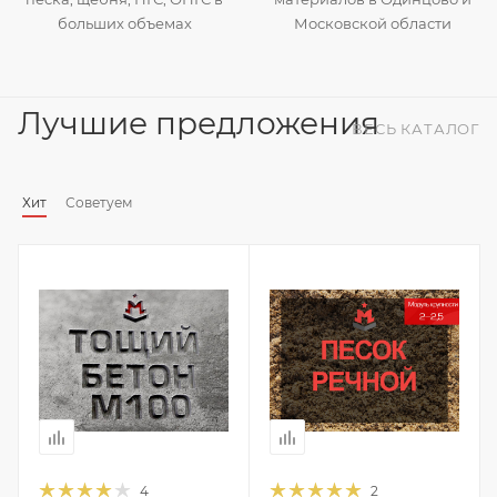
больших объемах
Московской области
Лучшие предложения
ВЕСЬ КАТАЛОГ
Хит
Советуем
4
2