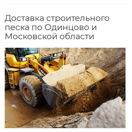
Доставка строительного
песка по Одинцово и
Московской области