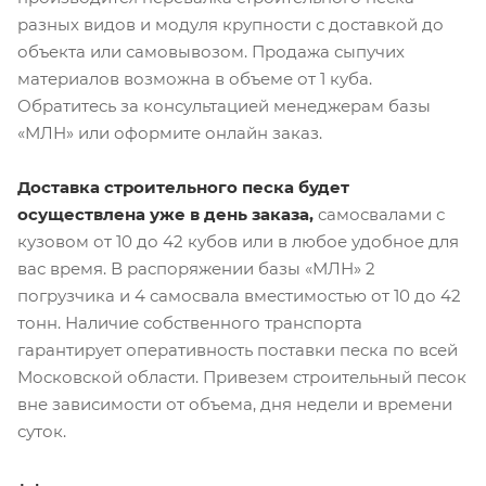
разных видов и модуля крупности с доставкой до
объекта или самовывозом. Продажа сыпучих
материалов возможна в объеме от 1 куба.
Обратитесь за консультацией менеджерам базы
«МЛН» или оформите онлайн заказ.
Доставка строительного песка будет
осуществлена уже в день заказа,
самосвалами с
кузовом от 10 до 42 кубов или в любое удобное для
вас время. В распоряжении базы «МЛН» 2
погрузчика и 4 самосвала вместимостью от 10 до 42
тонн. Наличие собственного транспорта
гарантирует оперативность поставки песка по всей
Московской области. Привезем строительный песок
вне зависимости от объема, дня недели и времени
суток.