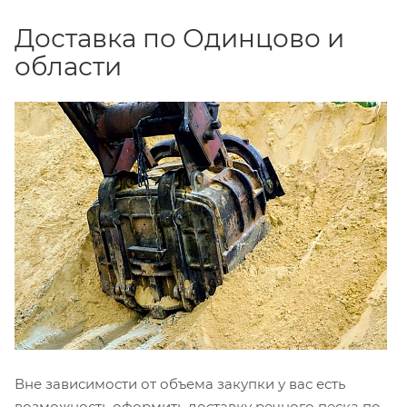
Доставка по Одинцово и
области
Вне зависимости от объема закупки у вас есть
возможность оформить доставку речного песка по