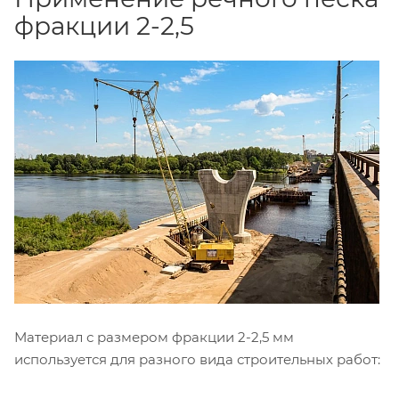
фракции 2-2,5
Материал с размером фракции 2-2,5 мм
используется для разного вида строительных работ: