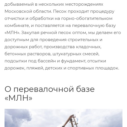
добываемый в нескольких месторождениях
Московской области. Песок проходит процедуру
отчистки и обработки на горно-обогатительном
комбинате, и поставляется на перевалочную базу
«МЛН». Закупая речной песок оптом, мы делаем его
доступным для проведения строительных и
дорожных работ, производства кладочных,
бетонных растворов, штукатурных смесей,
подсыпки под бассейн и фундамент, отсыпки
дорожек, пляжей, детских и спортивных площадок.
О перевалочной базе
«МЛН»