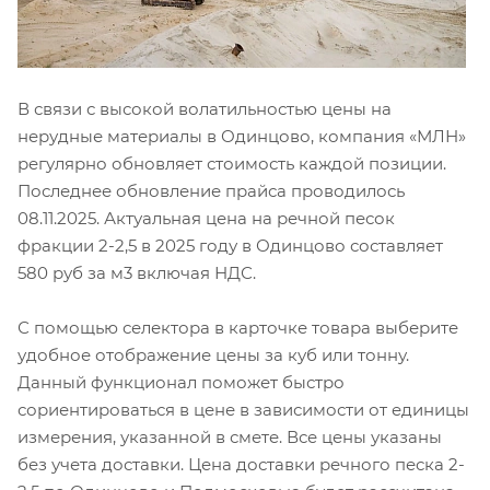
В связи с высокой волатильностью цены на
нерудные материалы в Одинцово, компания «МЛН»
регулярно обновляет стоимость каждой позиции.
Последнее обновление прайса проводилось
08.11.2025. Актуальная цена на речной песок
фракции 2-2,5 в 2025 году в Одинцово составляет
580 руб за м3 включая НДС.
С помощью селектора в карточке товара выберите
удобное отображение цены за куб или тонну.
Данный функционал поможет быстро
сориентироваться в цене в зависимости от единицы
измерения, указанной в смете. Все цены указаны
без учета доставки. Цена доставки речного песка 2-