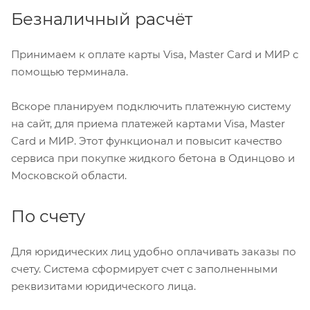
Безналичный расчёт
Принимаем к оплате карты Visa, Master Card и МИР с
помощью терминала.
Вскоре планируем подключить платежную систему
на сайт, для приема платежей картами Visa, Master
Card и МИР. Этот функционал и повысит качество
сервиса при покупке жидкого бетона в Одинцово и
Московской области.
По счету
Для юридических лиц удобно оплачивать заказы по
счету. Система сформирует счет с заполненными
реквизитами юридического лица.