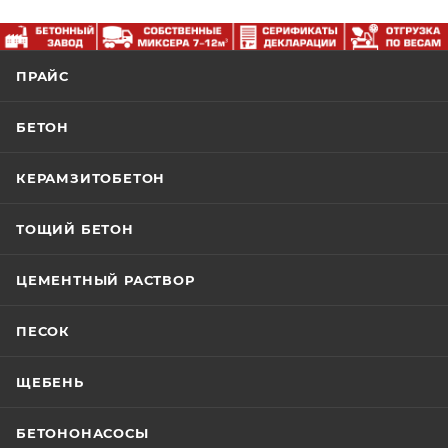
ПРАЙС
БЕТОН
КЕРАМЗИТОБЕТОН
ТОЩИЙ БЕТОН
ЦЕМЕНТНЫЙ РАСТВОР
ПЕСОК
ЩЕБЕНЬ
БЕТОНОНАСОСЫ