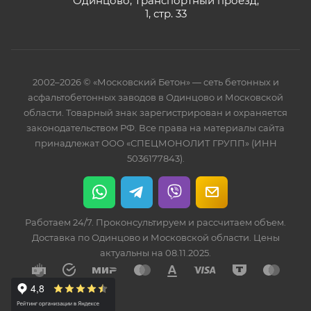
Одинцово, Транспортный проезд,
1, стр. 33
2002–2026 © «Московский Бетон» — сеть бетонных и
асфальтобетонных заводов в Одинцово и Московской
области. Товарный знак зарегистрирован и охраняется
законодательством РФ. Все права на материалы сайта
принадлежат ООО «СПЕЦМОНОЛИТ ГРУПП» (ИНН
5036177843).
Работаем 24/7. Проконсультируем и рассчитаем объем.
Доставка по Одинцово и Московской области. Цены
актуальны на 08.11.2025.