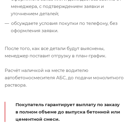
менеджера, с подтверждением заявки и
уточнением деталей;
обсуждаете условия покупки по телефону, без
оформления заявки.
После того, как все детали будут выяснены,
менеджер поставит отгрузку в план-график.
Расчёт наличкой на месте водителю
автобетоносмесителя АБС, до подачи монолитного
раствора.
Покупатель гарантирует выплату по заказу
в полном объеме до выпуска бетонной или
цементной смеси.