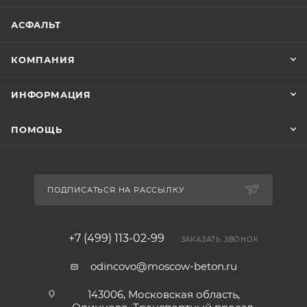
АСФАЛЬТ
КОМПАНИЯ
ИНФОРМАЦИЯ
ПОМОЩЬ
ПОДПИСАТЬСЯ НА РАССЫЛКУ
+7 (499) 113-02-99
ЗАКАЗАТЬ ЗВОНОК
odincovo@moscow-beton.ru
143006, Московская область,