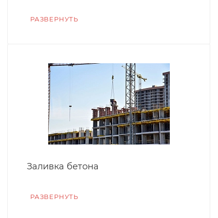
РАЗВЕРНУТЬ
Заливка бетона
РАЗВЕРНУТЬ