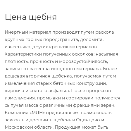
Цена щебня
Инертный материал производят путем раскола
крупных горных пород: гранита, доломита,
известняка, других крепких материалов.
Характеристики полученных осколков: насыпная
плотность, прочность и морозоустойчивость,
зависят от качества исходного материала. Более
дешевая вторичная щебенка, получаемая путем
измельчения старых бетонных конструкций,
кирпича и снятого асфальта. После процессов
измельчения, промывки и сортировки получается
сыпучая масса с различными фракциями зерен.
Компания «МЛН» предоставляет возможность
заказать и доставить щебень в Одинцово и
Московской области. Продукция может быть