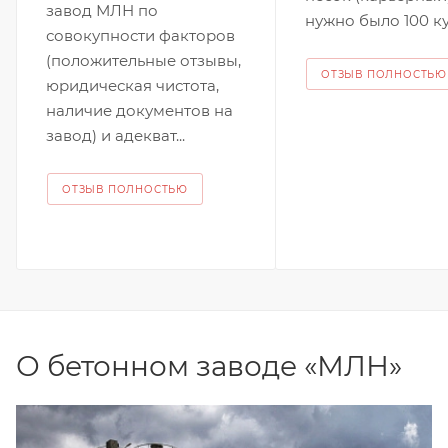
завод МЛН по
нужно было 100 к
совокупности факторов
(положительные отзывы,
ОТЗЫВ ПОЛНОСТЬЮ
юридическая чистота,
наличие документов на
завод) и адекват...
ОТЗЫВ ПОЛНОСТЬЮ
О бетонном заводе «МЛН»