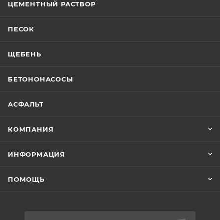
ЦЕМЕНТНЫЙ РАСТВОР
ПЕСОК
ЩЕБЕНЬ
БЕТОНОНАСОСЫ
АСФАЛЬТ
КОМПАНИЯ
ИНФОРМАЦИЯ
ПОМОЩЬ