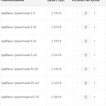
Наименование
Цена с НДС
Количество кубов
Щебень гранитный 2-5
2 730 ₽
-
+
Щебень гранитный 3-10
2 670 ₽
-
+
Щебень гранитный 5-10
2 590 ₽
-
+
Щебень гранитный 5-20
2 540 ₽
-
+
Щебень гранитный 10-20
2 490 ₽
-
+
Щебень гранитный 20-40
2 450 ₽
-
+
Щебень гранитный 40-70
2 380 ₽
-
+