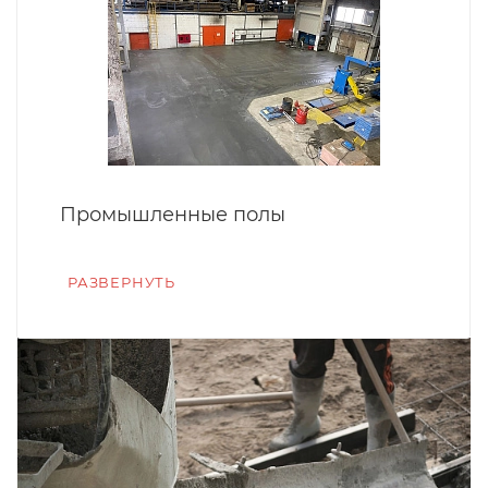
Промышленные полы
РАЗВЕРНУТЬ