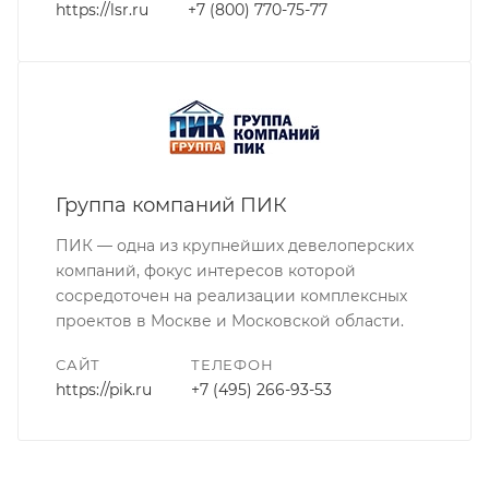
https://lsr.ru
+7 (800) 770-75-77
Группа компаний ПИК
ПИК — одна из крупнейших девелоперских
компаний, фокус интересов которой
сосредоточен на реализации комплексных
проектов в Москве и Московской области.
САЙТ
ТЕЛЕФОН
https://pik.ru
+7 (495) 266-93-53