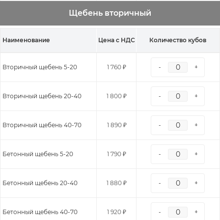
Щебень вторичный
Наименование
Цена с НДС
Количество кубов
Вторичный щебень 5-20
1 760 ₽
-
+
Вторичный щебень 20-40
1 800 ₽
-
+
Вторичный щебень 40-70
1 890 ₽
-
+
Бетонный щебень 5-20
1 790 ₽
-
+
Бетонный щебень 20-40
1 880 ₽
-
+
Бетонный щебень 40-70
1 920 ₽
-
+