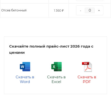
Отсев бетонный
1 360 ₽
-
+
Скачайте полный прайс-лист 2026 года с
ценами
Скачать в
Скачать в
Скачать в
Word
Excel
PDF