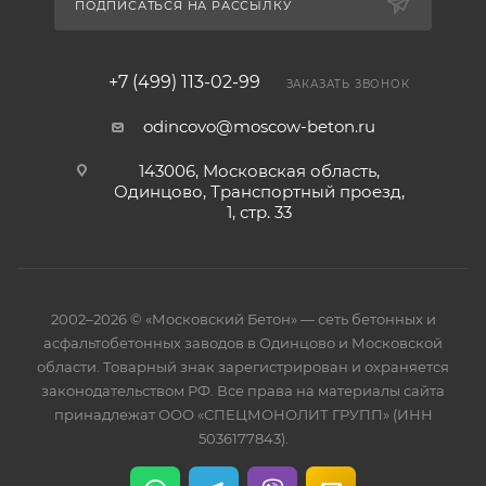
ПОДПИСАТЬСЯ НА РАССЫЛКУ
+7 (499) 113-02-99
ЗАКАЗАТЬ ЗВОНОК
odincovo@moscow-beton.ru
143006, Московская область,
Одинцово, Транспортный проезд,
1, стр. 33
2002–2026 © «Московский Бетон» — сеть бетонных и
асфальтобетонных заводов в Одинцово и Московской
области. Товарный знак зарегистрирован и охраняется
законодательством РФ. Все права на материалы сайта
принадлежат ООО «СПЕЦМОНОЛИТ ГРУПП» (ИНН
5036177843).