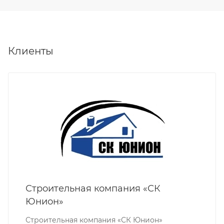
Клиенты
Строительная компания «СК
Юнион»
Строительная компания «СК Юнион»