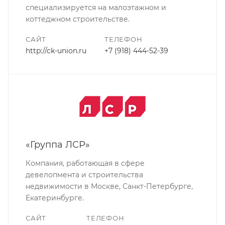
специализируется на малоэтажном и
коттеджном строительстве.
САЙТ
ТЕЛЕФОН
http://ck-union.ru
+7 (918) 444-52-39
«Группа ЛСР»
Компания, работающая в сфере
девелопмента и строительства
недвижимости в Москве, Санкт-Петербурге,
Екатеринбурге.
САЙТ
ТЕЛЕФОН