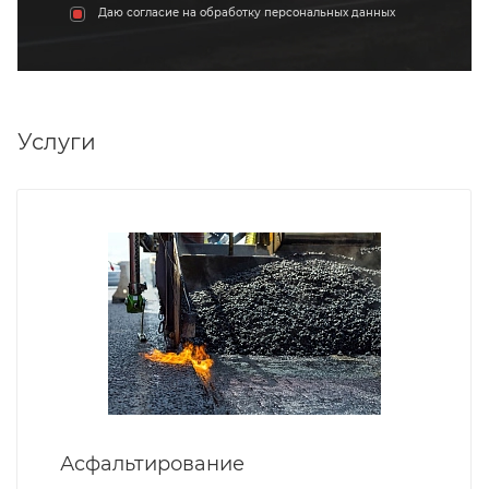
Даю согласие на обработку персональных данных
Услуги
Асфальтирование