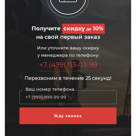
Получите
скидку
10%
до
на свой первый заказ
Или уточните вашу скидку
у менеджера по телефону:
+7 (499) 113-02-99
Перезвоним в течение 25 секунд!
Ваш номер телефона