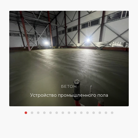
БЕТОН
Устройство промышленного пола