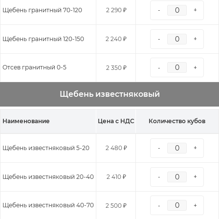
Щебень гранитный 70-120
2 290 ₽
-
+
Щебень гранитный 120-150
2 240 ₽
-
+
Отсев гранитный 0-5
2 350 ₽
-
+
Щебень известняковый
Наименование
Цена с НДС
Количество кубов
Щебень известняковый 5-20
2 480 ₽
-
+
Щебень известняковый 20-40
2 410 ₽
-
+
Щебень известняковый 40-70
2 500 ₽
-
+