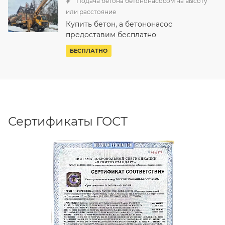
Подача бетона бетононасосом на высоту
или расстояние
Купить бетон, а бетононасос
предоставим бесплатно
БЕСПЛАТНО
Сертификаты ГОСТ