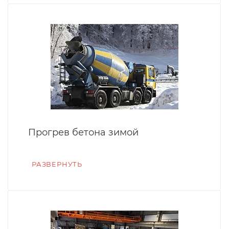
Прогрев бетона зимой
РАЗВЕРНУТЬ