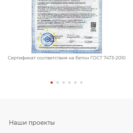
Сертификат соответствия на бетон ГОСТ 7473-2010
С
Наши проекты