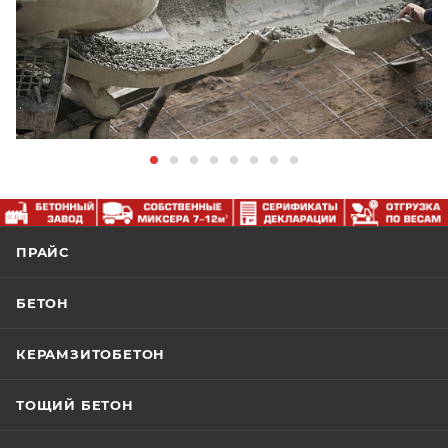
ПРАЙС
БЕТОН
КЕРАМЗИТОБЕТОН
ТОЩИЙ БЕТОН