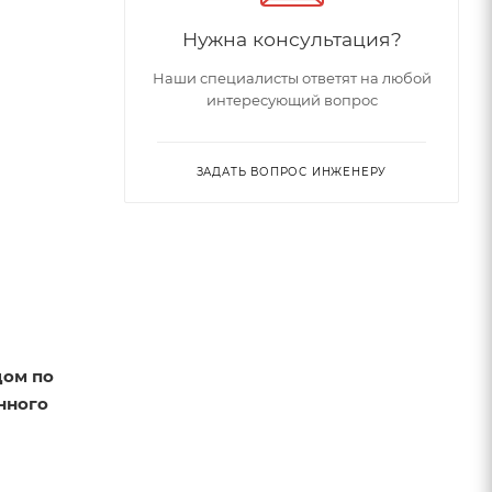
Нужна консультация?
Наши специалисты ответят на любой
интересующий вопрос
ЗАДАТЬ ВОПРОС ИНЖЕНЕРУ
дом по
нного