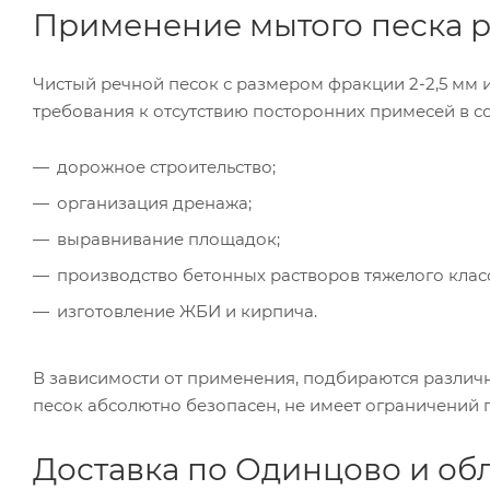
Применение мытого песка р
Чистый речной песок с размером фракции 2-2,5 мм 
требования к отсутствию посторонних примесей в со
дорожное строительство;
организация дренажа;
выравнивание площадок;
производство бетонных растворов тяжелого клас
изготовление ЖБИ и кирпича.
В зависимости от применения, подбираются различ
песок абсолютно безопасен, не имеет ограничений
Доставка по Одинцово и об