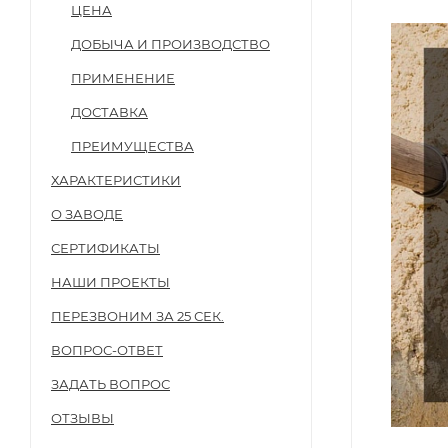
ЦЕНА
ДОБЫЧА И ПРОИЗВОДСТВО
ПРИМЕНЕНИЕ
ДОСТАВКА
ПРЕИМУЩЕСТВА
ХАРАКТЕРИСТИКИ
О ЗАВОДЕ
СЕРТИФИКАТЫ
НАШИ ПРОЕКТЫ
ПЕРЕЗВОНИМ ЗА 25 СЕК.
ВОПРОС-ОТВЕТ
ЗАДАТЬ ВОПРОС
ОТЗЫВЫ