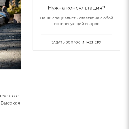
Нужна консультация?
Наши специалисты ответят на любой
интересующий вопрос
ЗАДАТЬ ВОПРОС ИНЖЕНЕРУ
ся это с
. Высокая