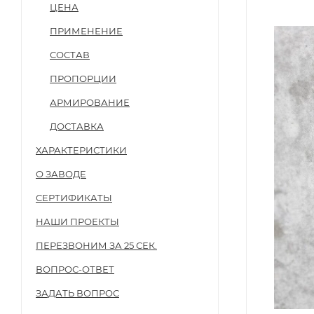
ЦЕНА
ПРИМЕНЕНИЕ
СОСТАВ
ПРОПОРЦИИ
АРМИРОВАНИЕ
ДОСТАВКА
ХАРАКТЕРИСТИКИ
О ЗАВОДЕ
СЕРТИФИКАТЫ
НАШИ ПРОЕКТЫ
ПЕРЕЗВОНИМ ЗА 25 СЕК.
ВОПРОС-ОТВЕТ
ЗАДАТЬ ВОПРОС