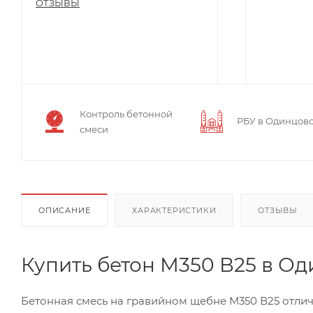
ОТЗЫВЫ
Контроль бетонной
РБУ в Одинцов
смеси
ОПИСАНИЕ
ХАРАКТЕРИСТИКИ
ОТЗЫВЫ
Купить бетон М350 В25 в О
Бетонная смесь на гравийном щебне М350 В25 отлич