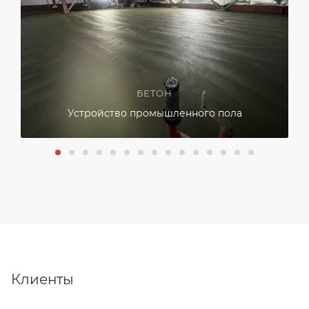
БЕТОН
Устройство промышленного пола
Клиенты