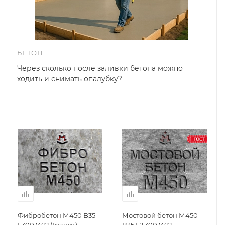
БЕТОН
Через сколько после заливки бетона можно
ходить и снимать опалубку?
Фибробетон М450 B35
Мостовой бетон М450