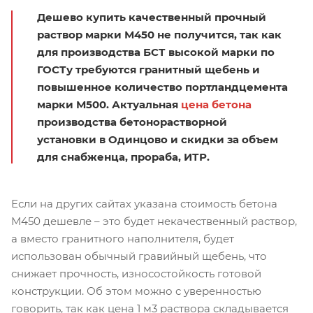
Дешево купить качественный прочный
раствор марки М450 не получится, так как
для производства БСТ высокой марки по
ГОСТу требуются гранитный щебень и
повышенное количество портландцемента
марки М500. Актуальная
цена бетона
производства бетонорастворной
установки в Одинцово и скидки за объем
для снабженца, прораба, ИТР.
Если на других сайтах указана стоимость бетона
М450 дешевле – это будет некачественный раствор,
а вместо гранитного наполнителя, будет
использован обычный гравийный щебень, что
снижает прочность, износостойкость готовой
конструкции. Об этом можно с уверенностью
говорить, так как цена 1 м3 раствора складывается