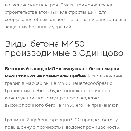
логистических центров. Смесь применяется на
строительстве атомных электростанций, для
сооружения объектов военного назначения, а также
защитных бетонных укрытий.
Виды бетона М450
производимые в Одинцово
Бетонный завод «МЛН» выпускает бетон марки
М450 только на гранитном щебне
. Использование
гравия в марках выше М400 нецелесообразно.
Гравийный щебень будет понижать прочность
конструкции, поэтому при производстве
высокопрочного бетона М450 его не применяют.
Гранитный щебень фракции 5-20 придает бетону
повышенную прочность и водонепроницаемость.