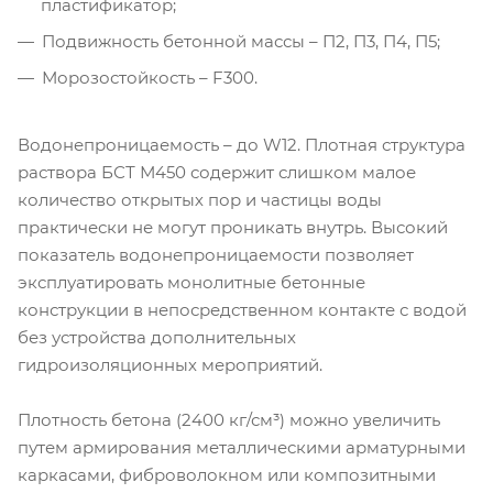
пластификатор;
Подвижность бетонной массы – П2, П3, П4, П5;
Морозостойкость – F300.
Водонепроницаемость – до W12. Плотная структура
раствора БСТ М450 содержит слишком малое
количество открытых пор и частицы воды
практически не могут проникать внутрь. Высокий
показатель водонепроницаемости позволяет
эксплуатировать монолитные бетонные
конструкции в непосредственном контакте с водой
без устройства дополнительных
гидроизоляционных мероприятий.
Плотность бетона (2400 кг/см³) можно увеличить
путем армирования металлическими арматурными
каркасами, фиброволокном или композитными