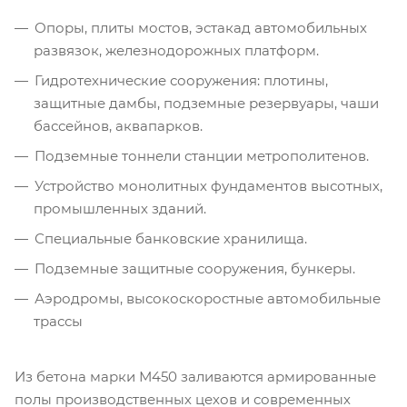
Опоры, плиты мостов, эстакад автомобильных
развязок, железнодорожных платформ.
Гидротехнические сооружения: плотины,
защитные дамбы, подземные резервуары, чаши
бассейнов, аквапарков.
Подземные тоннели станции метрополитенов.
Устройство монолитных фундаментов высотных,
промышленных зданий.
Специальные банковские хранилища.
Подземные защитные сооружения, бункеры.
Аэродромы, высокоскоростные автомобильные
трассы
Из бетона марки М450 заливаются армированные
полы производственных цехов и современных