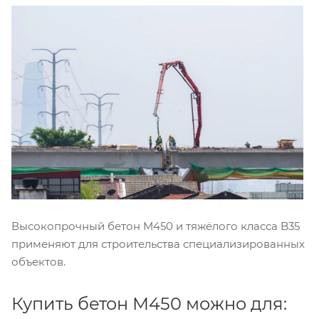
Высокопрочный бетон М450 и тяжёлого класса B35
применяют для строительства специализированных
объектов.
Купить бетон М450 можно для: