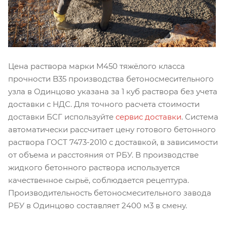
Цена раствора марки М450 тяжёлого класса
прочности B35 производства бетоносмесительного
узла в Одинцово указана за 1 куб раствора без учета
доставки с НДС. Для точного расчета стоимости
доставки БСГ используйте
сервис доставки
. Система
автоматически рассчитает цену готового бетонного
раствора ГОСТ 7473-2010 с доставкой, в зависимости
от объема и расстояния от РБУ. В производстве
жидкого бетонного раствора используется
качественное сырьё, соблюдается рецептура.
Производительность бетоносмесительного завода
РБУ в Одинцово составляет 2400 м3 в смену.