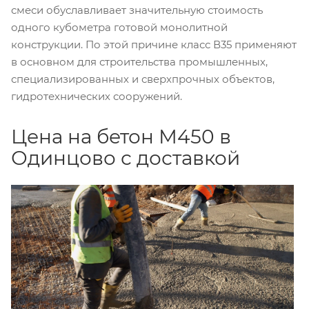
смеси обуславливает значительную стоимость
одного кубометра готовой монолитной
конструкции. По этой причине класс В35 применяют
в основном для строительства промышленных,
специализированных и сверхпрочных объектов,
гидротехнических сооружений.
Цена на бетон М450 в
Одинцово с доставкой