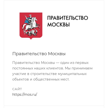
Правительство Москвы
Правительство Москвы — один из первых
постоянных наших клиентов. Мы принимаем
участие в строительстве муниципальных
объектов и общественных мест.
САЙТ
https://mos.ru/