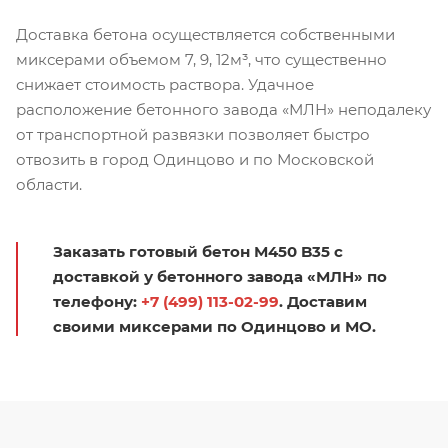
Доставка бетона осуществляется собственными
миксерами объемом 7, 9, 12м³, что существенно
снижает стоимость раствора. Удачное
расположение бетонного завода «МЛН» неподалеку
от транспортной развязки позволяет быстро
отвозить в город Одинцово и по Московской
области.
Заказать готовый бетон М450 B35 с
доставкой у бетонного завода «МЛН» по
телефону:
+7 (499) 113-02-99
. Доставим
своими миксерами по Одинцово и МО.