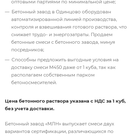
оптовыми партиями по минимальной цене;
Бетонный завод в Одинцово оборудован
автоматизированной линией производства,
контроля и взвешивания готового раствора, что
снижает трудо- и энергозатраты. Продаем
бетонные смеси с бетонного завода, минуя
посредников;
Способны предложить выгодные условия на
доставку смеси М450 даже от 1 куба, так как
располагаем собственным парком
бетоносмесителей.
Цена бетонного раствора указана с НДС за 1 куб,
без учета доставки.
Бетонный завод «МЛН» выпускает смеси двух
вариантов сертификации, различающихся по