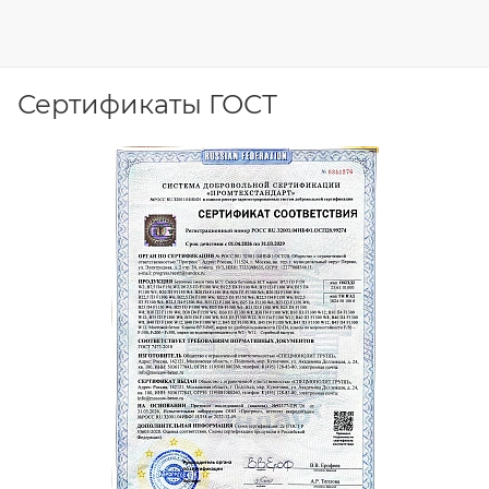
Сертификаты ГОСТ