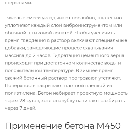
стержнями.
Тяжелые смеси укладывают послойно, тщательно
уплотняют каждый слой виброинструментом или
обычной штыковой лопатой. Чтобы увеличить
время твердения в раствор включают специальные
добавки, замедляющие процесс схватывания
массива до 2 часов. Гидратация цементного зерна
происходит при достаточном количестве воды и
положительной температуре. В зимнее время
свежий бетонный раствор прогревают, утепляют.
Поверхность накрывают плотной пленкой из
полиэтилена. Бетон набирает проектную мощность
через 28 суток, хотя опалубку начинают разбирать
через 7 дней.
Применение бетона М450