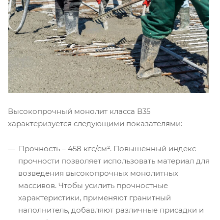
Высокопрочный монолит класса В35
характеризуется следующими показателями:
Прочность – 458 кгс/см². Повышенный индекс
прочности позволяет использовать материал для
возведения высокопрочных монолитных
массивов. Чтобы усилить прочностные
характеристики, применяют гранитный
наполнитель, добавляют различные присадки и