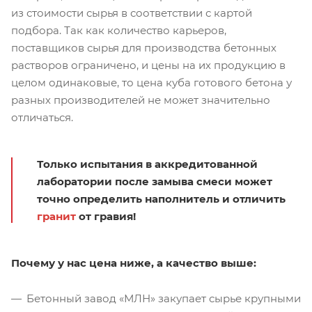
из стоимости сырья в соответствии с картой
подбора. Так как количество карьеров,
поставщиков сырья для производства бетонных
растворов ограничено, и цены на их продукцию в
целом одинаковые, то цена куба готового бетона у
разных производителей не может значительно
отличаться.
Только испытания в аккредитованной
лаборатории после замыва смеси может
точно определить наполнитель и отличить
гранит
от гравия!
Почему у нас цена ниже, а качество выше:
Бетонный завод «МЛН» закупает сырье крупными