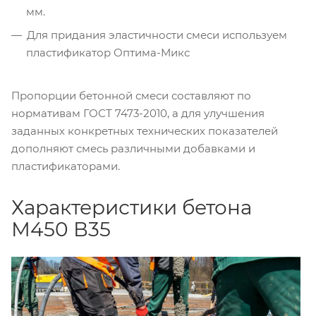
мм.
Для придания эластичности смеси используем
пластификатор Оптима-Микс
Пропорции бетонной смеси составляют по
нормативам ГОСТ 7473-2010, а для улучшения
заданных конкретных технических показателей
дополняют смесь различными добавками и
пластификаторами.
Характеристики бетона
М450 В35