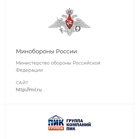
Минобороны России
Министерство обороны Российской
Федерации
САЙТ
http://mil.ru