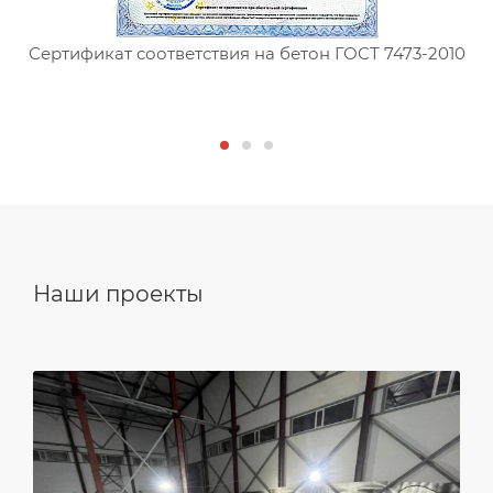
Сертификат соответствия на бетон ГОСТ 7473-2010
С
Наши проекты