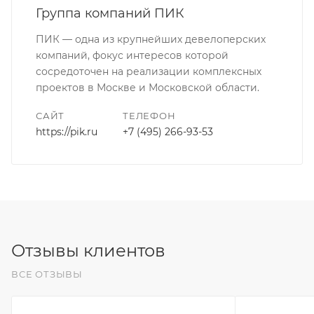
Группа компаний ПИК
ПИК — одна из крупнейших девелоперских
компаний, фокус интересов которой
сосредоточен на реализации комплексных
проектов в Москве и Московской области.
САЙТ
ТЕЛЕФОН
https://pik.ru
+7 (495) 266-93-53
Отзывы клиентов
ВСЕ ОТЗЫВЫ