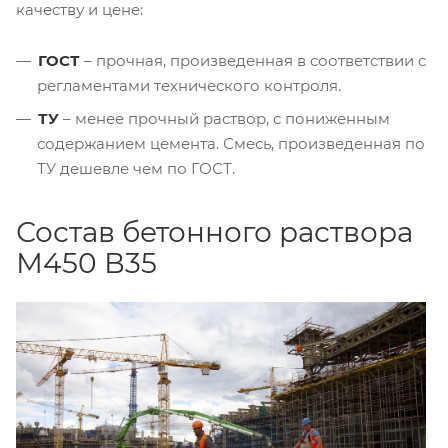
качеству и цене:
ГОСТ
– прочная, произведенная в соответствии с
регламентами технического контроля.
ТУ
– менее прочный раствор, с пониженным
содержанием цемента. Смесь, произведенная по
ТУ дешевле чем по ГОСТ.
Состав бетонного раствора
М450 В35