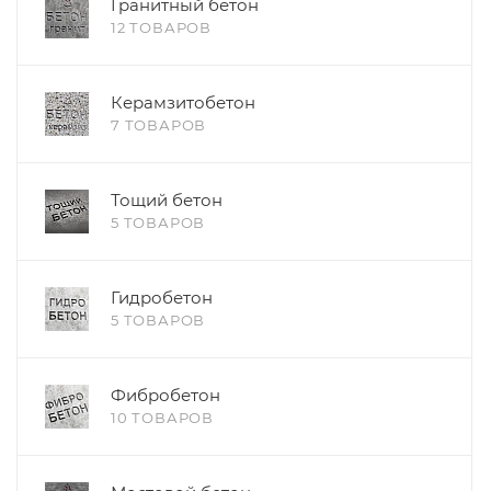
Гранитный бетон
12 ТОВАРОВ
Керамзитобетон
7 ТОВАРОВ
Тощий бетон
5 ТОВАРОВ
Гидробетон
5 ТОВАРОВ
Фибробетон
10 ТОВАРОВ