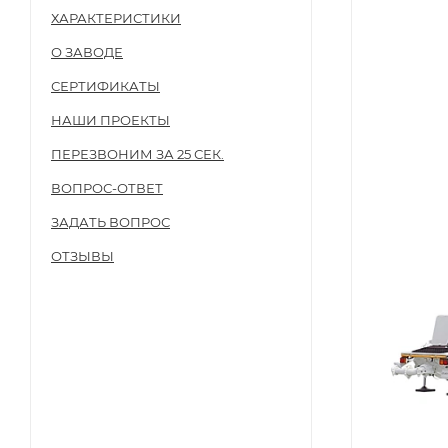
ХАРАКТЕРИСТИКИ
О ЗАВОДЕ
СЕРТИФИКАТЫ
НАШИ ПРОЕКТЫ
ПЕРЕЗВОНИМ ЗА 25 СЕК.
ВОПРОС-ОТВЕТ
ЗАДАТЬ ВОПРОС
ОТЗЫВЫ