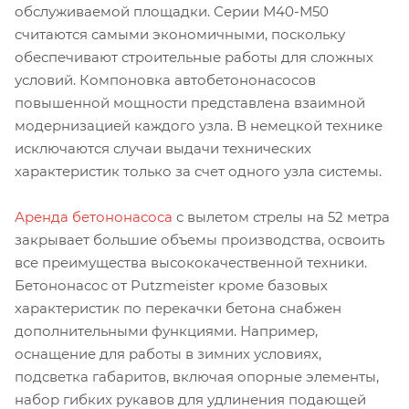
обслуживаемой площадки. Серии М40-М50
считаются самыми экономичными, поскольку
обеспечивают строительные работы для сложных
условий. Компоновка автобетононасосов
повышенной мощности представлена взаимной
модернизацией каждого узла. В немецкой технике
исключаются случаи выдачи технических
характеристик только за счет одного узла системы.
Аренда бетононасоса
с вылетом стрелы на 52 метра
закрывает большие объемы производства, освоить
все преимущества высококачественной техники.
Бетононасос от Putzmeister кроме базовых
характеристик по перекачки бетона снабжен
дополнительными функциями. Например,
оснащение для работы в зимних условиях,
подсветка габаритов, включая опорные элементы,
набор гибких рукавов для удлинения подающей