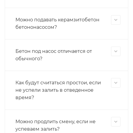
Можно подавать керамзитобетон
бетононасосом?
Бетон под насос отличается от
обычного?
Как будут считаться простои, если
не успели залить в отведенное
время?
Можно продлить смену, если не
успеваем залить?