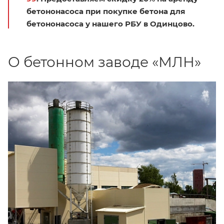
бетононасоса при покупке бетона для
бетононасоса у нашего РБУ в Одинцово.
О бетонном заводе «МЛН»