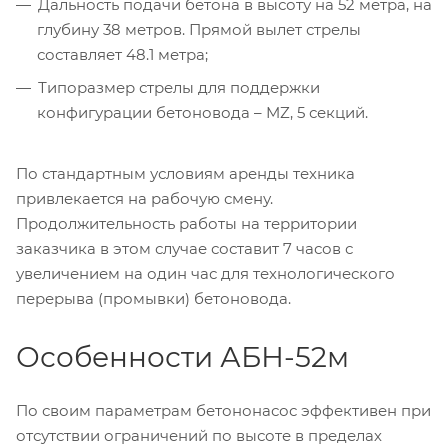
Дальность подачи бетона в высоту на 52 метра, на
глубину 38 метров. Прямой вылет стрелы
составляет 48.1 метра;
Типоразмер стрелы для поддержки
конфигурации бетоновода – MZ, 5 секций.
По стандартным условиям аренды техника
привлекается на рабочую смену.
Продолжительность работы на территории
заказчика в этом случае составит 7 часов с
увеличением на один час для технологического
перерыва (промывки) бетоновода.
Особенности АБН-52м
По своим параметрам бетононасос эффективен при
отсутствии ограничений по высоте в пределах