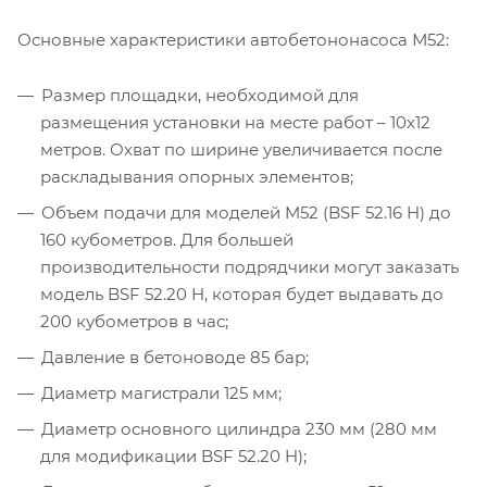
Основные характеристики автобетононасоса М52:
Размер площадки, необходимой для
размещения установки на месте работ – 10х12
метров. Охват по ширине увеличивается после
раскладывания опорных элементов;
Объем подачи для моделей M52 (BSF 52.16 H) до
160 кубометров. Для большей
производительности подрядчики могут заказать
модель BSF 52.20 H, которая будет выдавать до
200 кубометров в час;
Давление в бетоноводе 85 бар;
Диаметр магистрали 125 мм;
Диаметр основного цилиндра 230 мм (280 мм
для модификации BSF 52.20 H);