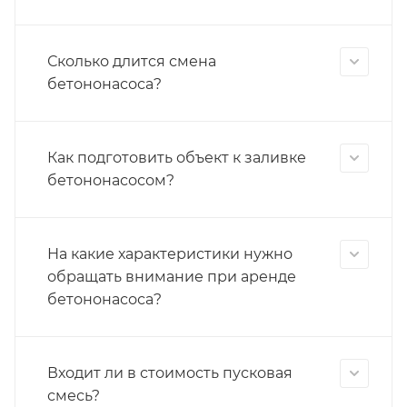
Сколько длится смена
бетононасоса?
Как подготовить объект к заливке
бетононасосом?
На какие характеристики нужно
обращать внимание при аренде
бетононасоса?
Входит ли в стоимость пусковая
смесь?