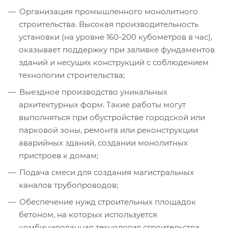
Организация промышленного монолитного
строительства. Высокая производительность
установки (на уровне 160-200 кубометров в час),
оказывает поддержку при заливке фундаментов
зданий и несущих конструкций с соблюдением
технологии строительства;
Выездное производство уникальных
архитектурных форм. Такие работы могут
выполняться при обустройстве городской или
парковой зоны, ремонта или реконструкции
аварийных зданий, создании монолитных
пристроев к домам;
Подача смеси для создания магистральных
каналов трубопроводов;
Обеспечение нужд строительных площадок
бетоном, на которых используется
комбинированная технология строительства.