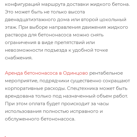
конфигураций маршрута доставки жидкого бетона.
Это может быть не только высота
двенадцатиэтажного дома или второй цокольный
этаж. При выборе направления движения жидкого
раствора для бетононасоса можно снять
ограничения в виде препятствий или
невозможности подъезда к удобной точке
снабжения.
Аренда бетононасоса в Одинцово
рентабельное
мероприятие, подрядчики существенно сокращают
корпоративные расходы. Спецтехника может быть
арендована только под назначенный объем работ.
При этом оплата будет происходит за часы
использования полностью исправного и
обслуженного бетононасоса.