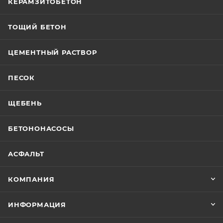
КЕРАМЗИТОБЕТОН
ТОЩИЙ БЕТОН
ЦЕМЕНТНЫЙ РАСТВОР
ПЕСОК
ЩЕБЕНЬ
БЕТОНОНАСОСЫ
АСФАЛЬТ
КОМПАНИЯ
ИНФОРМАЦИЯ