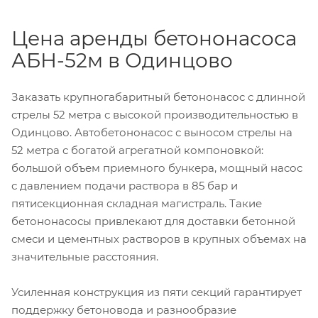
Цена аренды бетононасоса
АБН-52м в Одинцово
Заказать крупногабаритный бетононасос с длинной
стрелы 52 метра с высокой производительностью в
Одинцово. Автобетононасос с выносом стрелы на
52 метра с богатой агрегатной компоновкой:
большой объем приемного бункера, мощный насос
с давлением подачи раствора в 85 бар и
пятисекционная складная магистраль. Такие
бетононасосы привлекают для доставки бетонной
смеси и цементных растворов в крупных объемах на
значительные расстояния.
Усиленная конструкция из пяти секций гарантирует
поддержку бетоновода и разнообразие