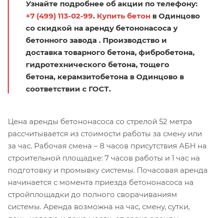
Узнайте подробнее об акции по телефону:
+7 (499) 113-02-99
.
Купить бетон
в Одинцово
со скидкой на аренду бетононасоса у
бетонного завода . Производство и
доставка товарного бетона, фибробетона,
гидротехнического бетона, тощего
бетона, керамзитобетона в Одинцово в
соответствии с ГОСТ.
Цена аренды бетононасоса со стрелой 52 метра
рассчитывается из стоимости работы за смену или
за час. Рабочая смена – 8 часов присутствия АБН на
строительной площадке: 7 часов работы и 1 час на
подготовку и промывку системы. Почасовая аренда
начинается с момента приезда бетононасоса на
стройплощадки до полного сворачиваниям
системы. Аренда возможна на час, смену, сутки,