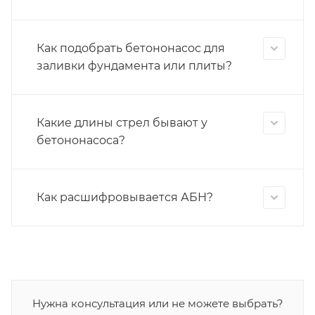
Как подобрать бетононасос для
заливки фундамента или плиты?
Какие длины стрел бывают у
бетононасоса?
Как расшифровывается АБН?
Нужна консультация или не можете выбрать?