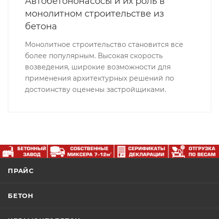
Автобетононасосы и их роль в
монолитном строительстве из
бетона
Монолитное строительство становится все
более популярным. Высокая скорость
возведения, широкие возможности для
применения архитектурных решений по
достоинству оценены застройщиками.
ПРАЙС
БЕТОН