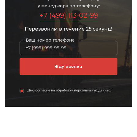
у менеджера по телефону:
+7 (499) 113-02-99
Перезвоним в течение 25 секунд!
Ваш номер телефона
Даю согласие на обработку персональных данных