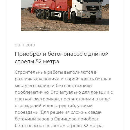
08.11.2018
Приобрели бетононасос с длиной
стрелы 52 метра
Строительные работы выполняются в
различных условиях, и порой подать бетон к
месту его заливки без спецтехники
проблематично. Это актуально для локаций с
плотной застройкой, препятствиями в виде
ограждений и конструкций, узкими
проездами. Для решения сложных задач
бетонный завод в Одинцово приобрел
бетононасос с вылетом стрелы 52 метра.