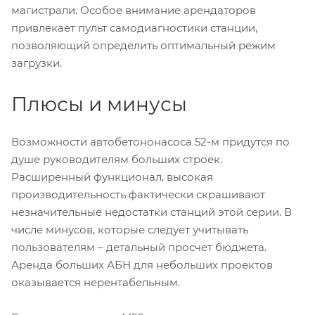
магистрали. Особое внимание арендаторов
привлекает пульт самодиагностики станции,
позволяющий определить оптимальный режим
загрузки.
Плюсы и минусы
Возможности автобетононасоса 52-м придутся по
душе руководителям больших строек.
Расширенный функционал, высокая
производительность фактически скрашивают
незначительные недостатки станций этой серии. В
числе минусов, которые следует учитывать
пользователям – детальный просчет бюджета.
Аренда больших АБН для небольших проектов
оказывается нерентабельным.