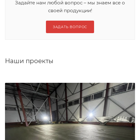
Задайте нам любой вопрос – мы знаем все о
своей продукции!
ЗАДАТЬ ВОПРОС
Наши проекты