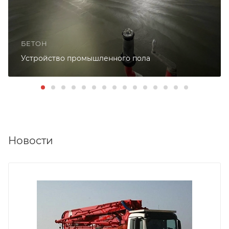
БЕТОН
Устройство промышленного пола
Новости