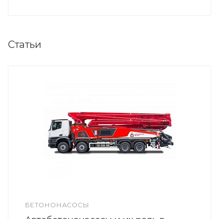
Статьи
БЕТОНОНАСОСЫ