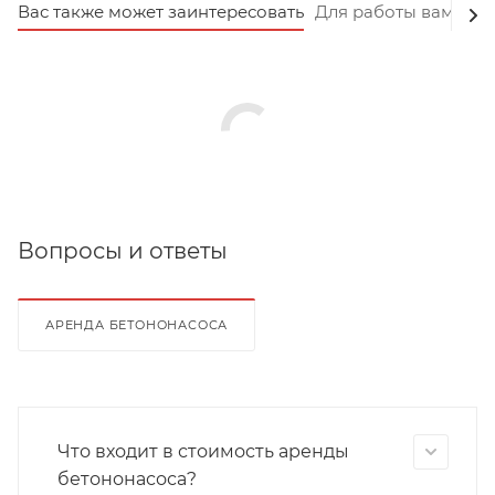
Вас также может заинтересовать
Для работы вам пот
Вопросы и ответы
АРЕНДА БЕТОНОНАСОСА
Что входит в стоимость аренды
бетононасоса?