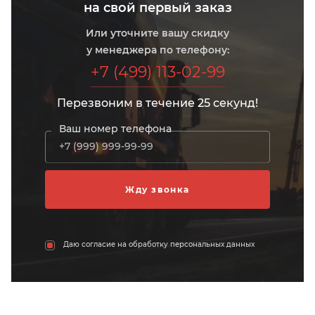
на свой первый заказ
Или уточните вашу скидку
у менеджера по телефону:
+7 (499) 113-02-99
Перезвоним в течение 25 секунд!
Ваш номер телефона
Даю согласие на обработку персональных данных