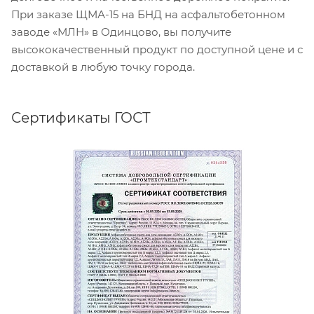
При заказе ЩМА-15 на БНД на асфальтобетонном
заводе «МЛН» в Одинцово, вы получите
высококачественный продукт по доступной цене и с
доставкой в любую точку города.
Сертификаты ГОСТ