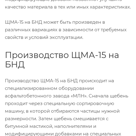
качество материала в тех или иных характеристиках.
ЩМА-15 на БНД может быть произведен в
различных вариациях в зависимости от требуемых
свойств и условий эксплуатации.
Производство ЩМА-15 на
БНД
Производство ЩМА-15 на БНД происходит на
специализированном оборудовании
асфальтобетонного завода «МЛН». Сначала щебень
проходит через специальную сортировочную
машину, в которой отбираются частицы нужной
размерности. Затем щебень смешивается с
битумной мастикой, наполнителями и
модифицирующими добавками на специальных