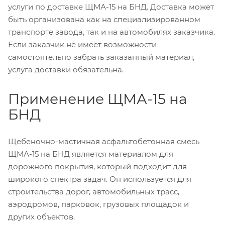
услуги по доставке ЩМА-15 на БНД. Доставка может
быть организована как на специализированном
транспорте завода, так и на автомобилях заказчика.
Если заказчик не имеет возможности
самостоятельно забрать заказанный материал,
услуга доставки обязательна.
Применение ЩМА-15 на
БНД
Щебеночно-мастичная асфальтобетонная смесь
ЩМА-15 на БНД является материалом для
дорожного покрытия, который подходит для
широкого спектра задач. Он используется для
строительства дорог, автомобильных трасс,
аэродромов, парковок, грузовых площадок и
других объектов.