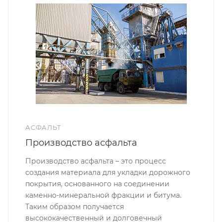
АСФАЛЬТ
Производство асфальта
Производство асфальта – это процесс
создания материала для укладки дорожного
покрытия, основанного на соединении
каменно-минеральной фракции и битума.
Таким образом получается
высококачественный и долговечный