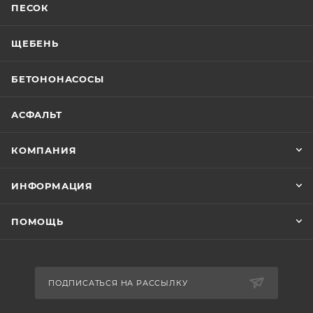
ПЕСОК
ЩЕБЕНЬ
БЕТОНОНАСОСЫ
АСФАЛЬТ
КОМПАНИЯ
ИНФОРМАЦИЯ
ПОМОЩЬ
ПОДПИСАТЬСЯ НА РАССЫЛКУ