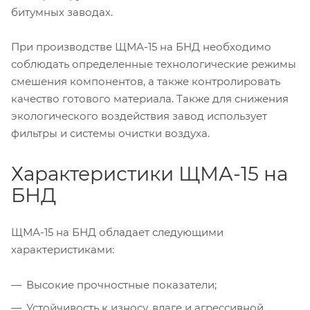
битумных заводах.
При производстве ЩМА-15 на БНД необходимо
соблюдать определенные технологические режимы
смешения компонентов, а также контролировать
качество готового материала. Также для снижения
экологического воздействия завод использует
фильтры и системы очистки воздуха.
Характеристики ЩМА-15 на
БНД
ЩМА-15 на БНД обладает следующими
характеристиками:
Высокие прочностные показатели;
Устойчивость к износу, влаге и агрессивной