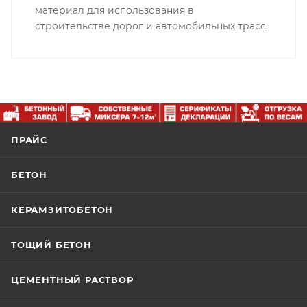
материал для использования в
строительстве дорог и автомобильных трасс.
ПРАЙС
БЕТОН
КЕРАМЗИТОБЕТОН
ТОЩИЙ БЕТОН
ЦЕМЕНТНЫЙ РАСТВОР