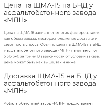
Цена на ЩМА-15 на БНД у
асфальтобетонного завода
«МЛН»
Цена на ЩМА-15 зависит от многих факторов, таких
как объем заказа, месторасположение доставки и
сезонность спроса. Обычно цена на ЩМА-15 на БНД
у асфальтобетонного завода «МЛН» начинается от
5 315 руб за тонну. В зависимости от условий заказа,
цена может быть как выше, так и ниже.
Доставка ЩМА-15 на БНД у
асфальтобетонного завода
«МЛН»
Асфальтобетонный завод «МЛН» предоставляет