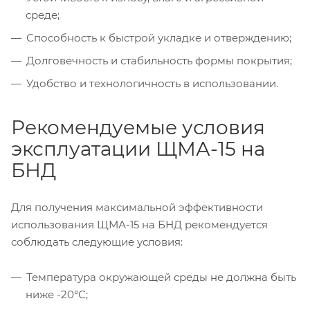
среде;
Способность к быстрой укладке и отверждению;
Долговечность и стабильность формы покрытия;
Удобство и технологичность в использовании.
Рекомендуемые условия
эксплуатации ЩМА-15 на
БНД
Для получения максимальной эффективности
использования ЩМА-15 на БНД рекомендуется
соблюдать следующие условия:
Температура окружающей среды не должна быть
ниже -20°С;