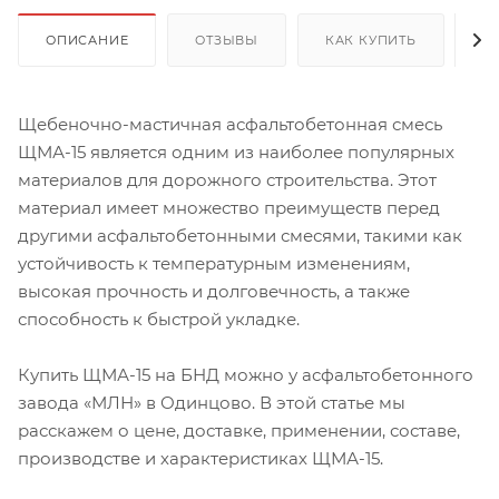
ОПИСАНИЕ
ОТЗЫВЫ
КАК КУПИТЬ
О
Щебеночно-мастичная асфальтобетонная смесь
ЩМА-15 является одним из наиболее популярных
материалов для дорожного строительства. Этот
материал имеет множество преимуществ перед
другими асфальтобетонными смесями, такими как
устойчивость к температурным изменениям,
высокая прочность и долговечность, а также
способность к быстрой укладке.
Купить ЩМА-15 на БНД можно у асфальтобетонного
завода «МЛН» в Одинцово. В этой статье мы
расскажем о цене, доставке, применении, составе,
производстве и характеристиках ЩМА-15.