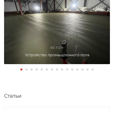
БЕТОН
Устройство промышленного пола
Статьи