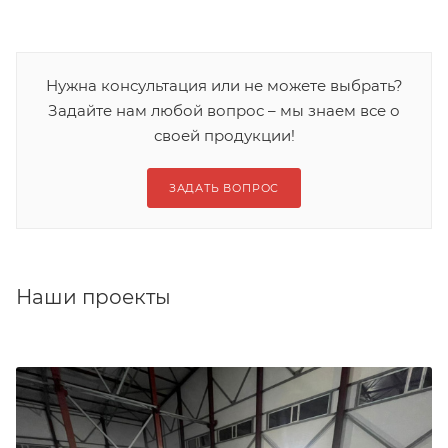
Нужна консультация или не можете выбрать?
Задайте нам любой вопрос – мы знаем все о
своей продукции!
ЗАДАТЬ ВОПРОС
Наши проекты