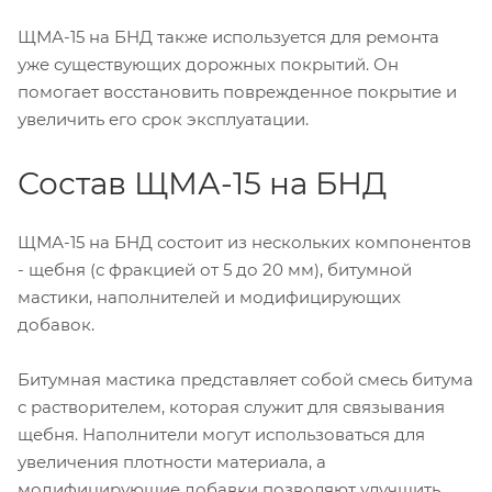
ЩМА-15 на БНД также используется для ремонта
уже существующих дорожных покрытий. Он
помогает восстановить поврежденное покрытие и
увеличить его срок эксплуатации.
Состав ЩМА-15 на БНД
ЩМА-15 на БНД состоит из нескольких компонентов
- щебня (с фракцией от 5 до 20 мм), битумной
мастики, наполнителей и модифицирующих
добавок.
Битумная мастика представляет собой смесь битума
с растворителем, которая служит для связывания
щебня. Наполнители могут использоваться для
увеличения плотности материала, а
модифицирующие добавки позволяют улучшить