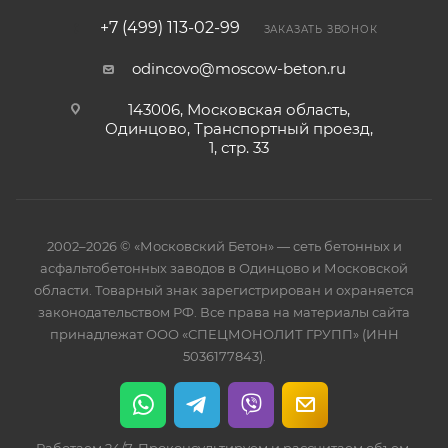
+7 (499) 113-02-99
ЗАКАЗАТЬ ЗВОНОК
odincovo@moscow-beton.ru
143006, Московская область,
Одинцово, Транспортный проезд,
1, стр. 33
2002–2026 © «Московский Бетон» — сеть бетонных и
асфальтобетонных заводов в Одинцово и Московской
области. Товарный знак зарегистрирован и охраняется
законодательством РФ. Все права на материалы сайта
принадлежат ООО «СПЕЦМОНОЛИТ ГРУПП» (ИНН
5036177843).