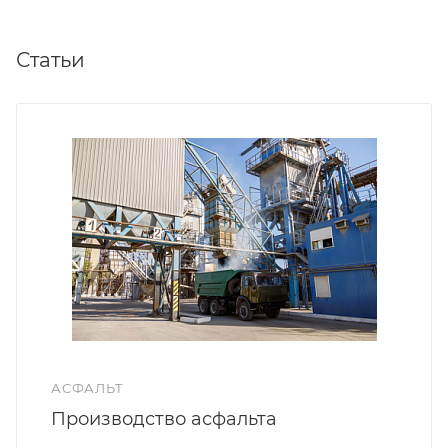
Статьи
АСФАЛЬТ
Производство асфальта