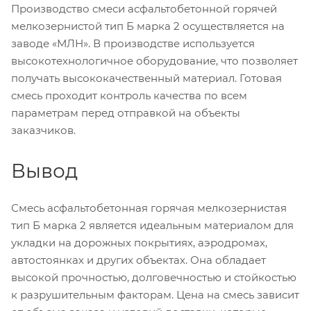
Производство смеси асфальтобетонной горячей
мелкозернистой тип Б марка 2 осуществляется на
заводе «МЛН». В производстве используется
высокотехнологичное оборудование, что позволяет
получать высококачественный материал. Готовая
смесь проходит контроль качества по всем
параметрам перед отправкой на объекты
заказчиков.
Вывод
Смесь асфальтобетонная горячая мелкозернистая
тип Б марка 2 является идеальным материалом для
укладки на дорожных покрытиях, аэродромах,
автостоянках и других объектах. Она обладает
высокой прочностью, долговечностью и стойкостью
к разрушительным факторам. Цена на смесь зависит