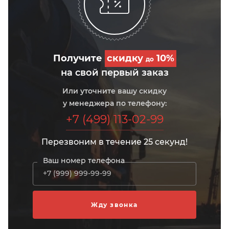
Получите
скидку
10%
до
на свой первый заказ
Или уточните вашу скидку
у менеджера по телефону:
+7 (499) 113-02-99
Перезвоним в течение 25 секунд!
Ваш номер телефона