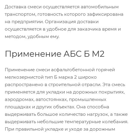
Доставка смеси осуществляется автомобильным
транспортом, готовность которого зафиксирована
на предприятии. Организация доставки
осуществляется в удобное для заказчика время и
методом, удобным ему.
Применение АБС Б М2
Применение смеси асфальтобетонной горячей
мелкозернистой тип Б марка 2 широко
распространено в строительной отрасли. Эта смесь
применяется для укладки на дорожных покрытиях,
аэродромах, автостоянках, промышленных
площадках и других объектах. Она способна
выдерживать большое количество нагрузок, а также
выдерживать небольшие температурные колебания.
При правильной укладке и уходе за дорожным