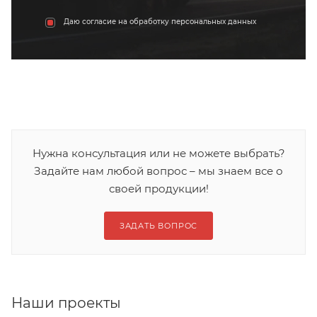
Даю согласие на обработку персональных данных
Нужна консультация или не можете выбрать?
Задайте нам любой вопрос – мы знаем все о
своей продукции!
ЗАДАТЬ ВОПРОС
Наши проекты