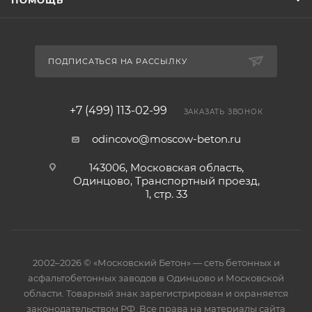
ПОМОЩЬ
ПОДПИСАТЬСЯ НА РАССЫЛКУ
+7 (499) 113-02-99
ЗАКАЗАТЬ ЗВОНОК
odincovo@moscow-beton.ru
143006, Московская область,
Одинцово, Транспортный проезд,
1, стр. 33
2002–2026 © «Московский Бетон» — сеть бетонных и
асфальтобетонных заводов в Одинцово и Московской
области. Товарный знак зарегистрирован и охраняется
законодательством РФ. Все права на материалы сайта