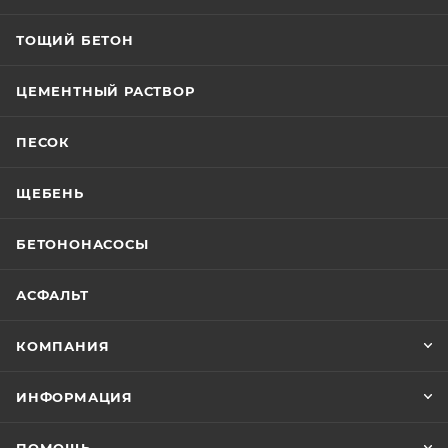
ТОЩИЙ БЕТОН
ЦЕМЕНТНЫЙ РАСТВОР
ПЕСОК
ЩЕБЕНЬ
БЕТОНОНАСОСЫ
АСФАЛЬТ
КОМПАНИЯ
ИНФОРМАЦИЯ