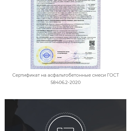
Сертификат на асфальтобетонные смеси ГОСТ
58406.2-2020