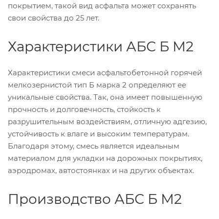
покрытием, такой вид асфальта может сохранять
свои свойства до 25 лет.
Характеристики АБС Б М2
Характеристики смеси асфальтобетонной горячей
мелкозернистой тип Б марка 2 определяют ее
уникальные свойства. Так, она имеет повышенную
прочность и долговечность, стойкость к
разрушительным воздействиям, отличную адгезию,
устойчивость к влаге и высоким температурам.
Благодаря этому, смесь является идеальным
материалом для укладки на дорожных покрытиях,
аэродромах, автостоянках и на других объектах.
Производство АБС Б М2