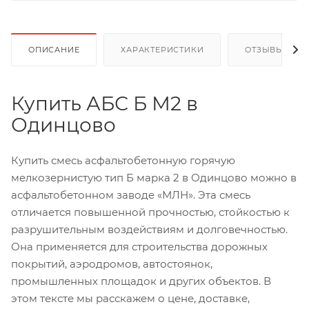
ОПИСАНИЕ
ХАРАКТЕРИСТИКИ
ОТЗЫВЫ
Купить АБС Б М2 в
Одинцово
Купить смесь асфальтобетонную горячую
мелкозернистую тип Б марка 2 в Одинцово можно в
асфальтобетонном заводе «МЛН». Эта смесь
отличается повышенной прочностью, стойкостью к
разрушительным воздействиям и долговечностью.
Она применяется для строительства дорожных
покрытий, аэродромов, автостоянок,
промышленных площадок и других объектов. В
этом тексте мы расскажем о цене, доставке,