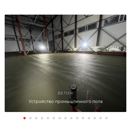
БЕТОН
Устройство промышленного пола