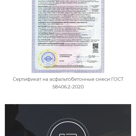
Сертификат на асфальтобетонные смеси ГОСТ
58406.2-2020