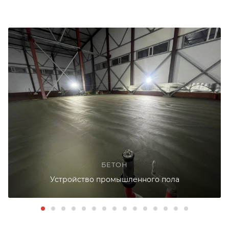
БЕТОН
Устройство промышленного пола