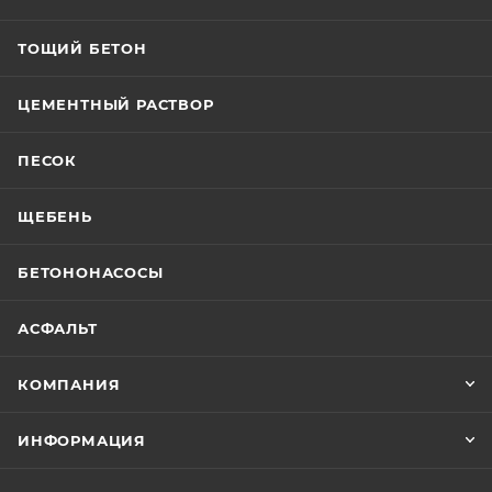
ТОЩИЙ БЕТОН
ЦЕМЕНТНЫЙ РАСТВОР
ПЕСОК
ЩЕБЕНЬ
БЕТОНОНАСОСЫ
АСФАЛЬТ
КОМПАНИЯ
ИНФОРМАЦИЯ