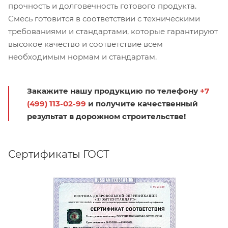
прочность и долговечность готового продукта.
Смесь готовится в соответствии с техническими
требованиями и стандартами, которые гарантируют
высокое качество и соответствие всем
необходимым нормам и стандартам.
Закажите нашу продукцию по телефону
+7
(499) 113-02-99
и получите качественный
результат в дорожном строительстве!
Сертификаты ГОСТ