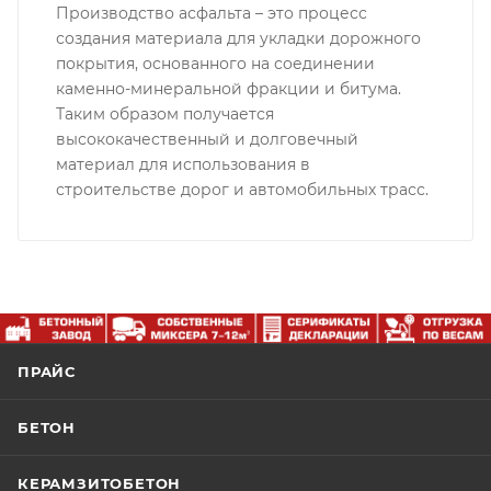
Производство асфальта – это процесс
создания материала для укладки дорожного
покрытия, основанного на соединении
каменно-минеральной фракции и битума.
Таким образом получается
высококачественный и долговечный
материал для использования в
строительстве дорог и автомобильных трасс.
ПРАЙС
БЕТОН
КЕРАМЗИТОБЕТОН