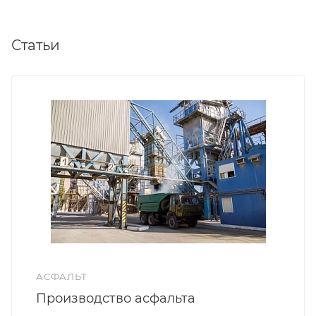
Статьи
АСФАЛЬТ
Производство асфальта