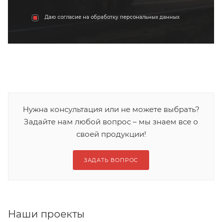
Даю согласие на обработку персональных данных
Нужна консультация или не можете выбрать?
Задайте нам любой вопрос – мы знаем все о
своей продукции!
ЗАДАТЬ ВОПРОС
Наши проекты