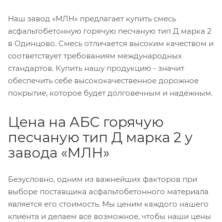
Наш завод «МЛН» предлагает купить смесь
асфальтобетонную горячую песчаную тип Д марка 2
в Одинцово. Смесь отличается высоким качеством и
соответствует требованиям международных
стандартов. Купить нашу продукцию - значит
обеспечить себе высококачественное дорожное
покрытие, которое будет долговечным и надежным.
Цена на АБС горячую
песчаную тип Д марка 2 у
завода «МЛН»
Безусловно, одним из важнейших факторов при
выборе поставщика асфальтобетонного материала
является его стоимость. Мы ценим каждого нашего
клиента и делаем все возможное, чтобы наши цены