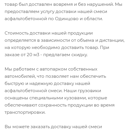
товар был доставлен вовремя и без нарушений. Мы
предоставляем услугу доставки нашей смеси
асфальтобетонной по Одинцово и области.
Стоимость доставки нашей продукции
определяется в зависимости от объема и дистанции,
на которую необходимо доставить товар. При
заказе от 20 м3 - предлагаем скидку.
Мы работаем с автопарком собственных
автомобилей, что позволяет нам обеспечить
быструю и надежную доставку нашей
асфальтобетонной смеси. Наши грузовики
оснащены специальными кузовами, которые
обеспечивают сохранность продукции во время
транспортировки.
Вы можете заказать доставку нашей смеси