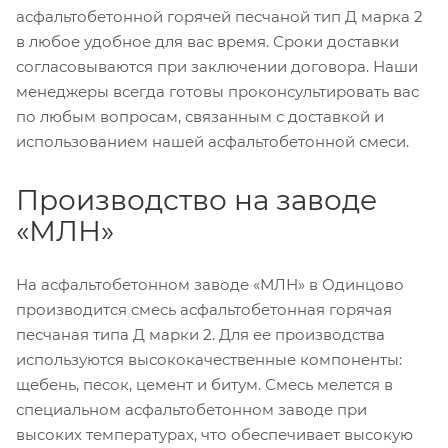
асфальтобетонной горячей песчаной тип Д марка 2
в любое удобное для вас время. Сроки доставки
согласовываются при заключении договора. Наши
менеджеры всегда готовы проконсультировать вас
по любым вопросам, связанным с доставкой и
использованием нашей асфальтобетонной смеси.
Производство на заводе
«МЛН»
На асфальтобетонном заводе «МЛН» в Одинцово
производится смесь асфальтобетонная горячая
песчаная типа Д марки 2. Для ее производства
используются высококачественные компоненты:
щебень, песок, цемент и битум. Смесь мелется в
специальном асфальтобетонном заводе при
высоких температурах, что обеспечивает высокую