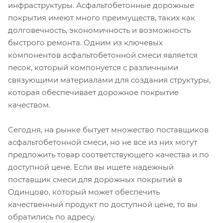
инфраструктуры. Асфальтобетонные дорожные
покрытия имеют много преимуществ, таких как
долговечность, экономичность и возможность
быстрого ремонта. Одним из ключевых
компонентов асфальтобетонной смеси является
песок, который компонуется с различными
связующими материалами для создания структуры,
которая обеспечивает дорожное покрытие
качеством.
Сегодня, на рынке бытует множество поставщиков
асфальтобетонной смеси, но не все из них могут
предложить товар соответствующего качества и по
доступной цене. Если вы ищете надежный
поставщик смеси для дорожных покрытий в
Одинцово, который может обеспечить
качественный продукт по доступной цене, то вы
обратились по адресу.