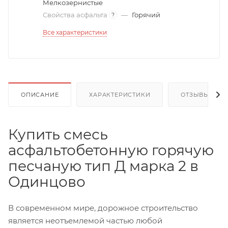
Мелкозернистые
Свойства асфальта
—
Горячий
?
Все характеристики
ОПИСАНИЕ
ХАРАКТЕРИСТИКИ
ОТЗЫВЫ
Купить смесь
асфальтобетонную горячую
песчаную тип Д марка 2 в
Одинцово
В современном мире, дорожное строительство
является неотъемлемой частью любой