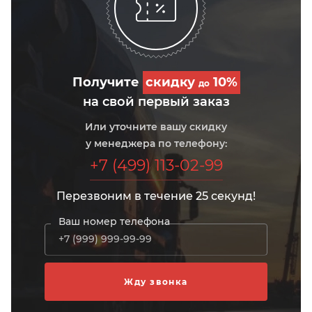
Получите
скидку
10%
до
на свой первый заказ
Или уточните вашу скидку
у менеджера по телефону:
+7 (499) 113-02-99
Перезвоним в течение 25 секунд!
Ваш номер телефона