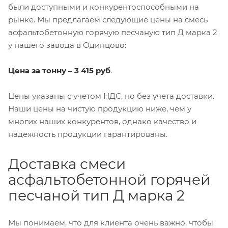
были доступными и конкурентоспособными на
рынке. Мы предлагаем следующие цены на смесь
асфальтобетонную горячую песчаную тип Д марка 2
у нашего завода в Одинцово:
Цена за тонну – 3 415 руб
.
Цены указаны с учетом НДС, но без учета доставки.
Наши цены на чистую продукцию ниже, чем у
многих наших конкурентов, однако качество и
надежность продукции гарантированы.
Доставка смеси
асфальтобетонной горячей
песчаной тип Д марка 2
Мы понимаем, что для клиента очень важно, чтобы