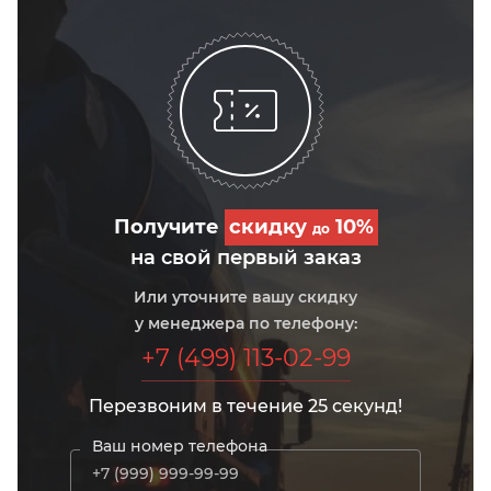
Получите
скидку
10%
до
на свой первый заказ
Или уточните вашу скидку
у менеджера по телефону:
+7 (499) 113-02-99
Перезвоним в течение 25 секунд!
Ваш номер телефона