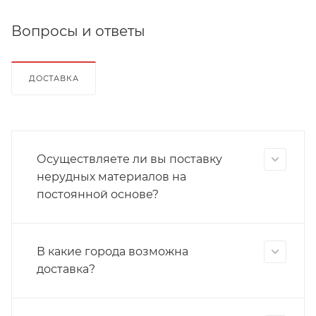
Вопросы и ответы
ДОСТАВКА
Осуществляете ли вы поставку
нерудных материалов на
постоянной основе?
В какие города возможна
доставка?