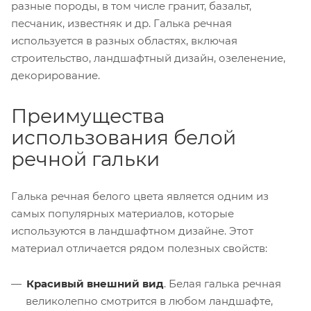
разные породы, в том числе гранит, базальт,
песчаник, известняк и др. Галька речная
используется в разных областях, включая
строительство, ландшафтный дизайн, озеленение,
декорирование.
Преимущества
использования белой
речной гальки
Галька речная белого цвета является одним из
самых популярных материалов, которые
используются в ландшафтном дизайне. Этот
материал отличается рядом полезных свойств:
Красивый внешний вид
. Белая галька речная
великолепно смотрится в любом ландшафте,