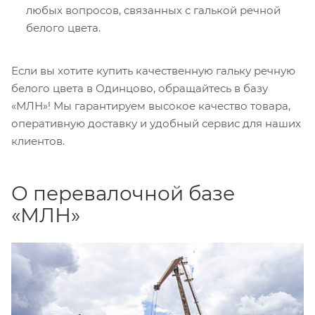
любых вопросов, связанных с галькой речной
белого цвета.
Если вы хотите купить качественную гальку речную
белого цвета в Одинцово, обращайтесь в базу
«МЛН»! Мы гарантируем высокое качество товара,
оперативную доставку и удобный сервис для наших
клиентов.
О перевалочной базе
«МЛН»