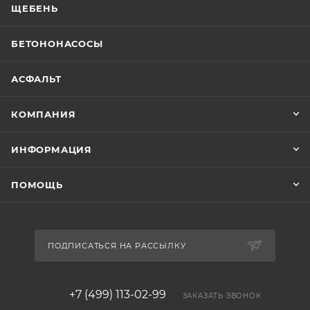
ЩЕБЕНЬ
БЕТОНОНАСОСЫ
АСФАЛЬТ
КОМПАНИЯ
ИНФОРМАЦИЯ
ПОМОЩЬ
ПОДПИСАТЬСЯ НА РАССЫЛКУ
+7 (499) 113-02-99
ЗАКАЗАТЬ ЗВОНОК