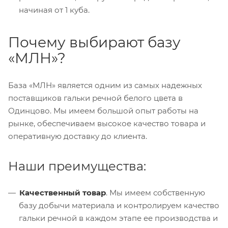
начиная от 1 куба.
Почему выбирают базу
«МЛН»?
База «МЛН» является одним из самых надежных
поставщиков гальки речной белого цвета в
Одинцово. Мы имеем большой опыт работы на
рынке, обеспечиваем высокое качество товара и
оперативную доставку до клиента.
Наши преимущества:
Качественный товар
. Мы имеем собственную
базу добычи материала и контролируем качество
гальки речной в каждом этапе ее производства и