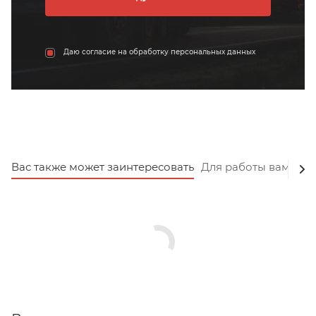
Даю согласие на обработку персональных данных
Вас также может заинтересовать
Для работы вам пот