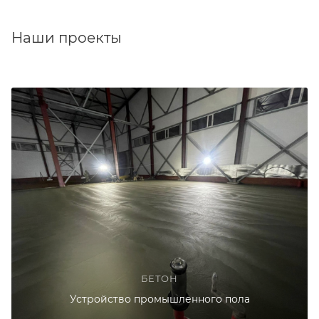
Наши проекты
БЕТОН
Устройство промышленного пола