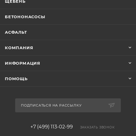
ЩЕБЕНЬ
БЕТОНОНАСОСЫ
АСФАЛЬТ
КОМПАНИЯ
ИНФОРМАЦИЯ
ПОМОЩЬ
ПОДПИСАТЬСЯ НА РАССЫЛКУ
+7 (499) 113-02-99
ЗАКАЗАТЬ ЗВОНОК