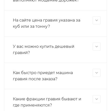
выполняют мощение дорожек?
На сайте цена гравия указана за
куб или за тонну?
У вас можно купить дешевый
гравий?
Как быстро приедет машина
гравия после заказа?
Какие фракции гравия бывают и
где применяются?