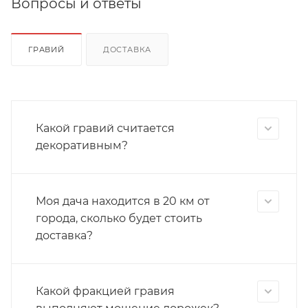
Вопросы и ответы
ГРАВИЙ
ДОСТАВКА
Какой гравий считается
декоративным?
Моя дача находится в 20 км от
города, сколько будет стоить
доставка?
Какой фракцией гравия