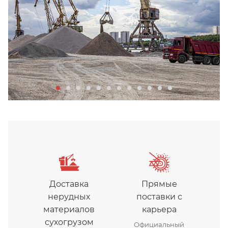
Доставка
Прямые
нерудных
поставки с
материалов
карьера
сухогрузом
Официальный