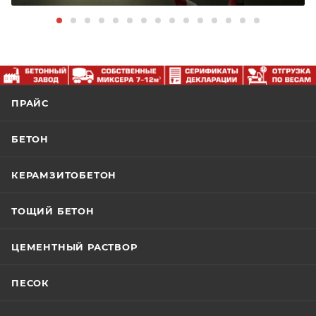
ПРАЙС
БЕТОН
КЕРАМЗИТОБЕТОН
ТОЩИЙ БЕТОН
ЦЕМЕНТНЫЙ РАСТВОР
ПЕСОК