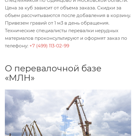
спецтехникой по Одинцово и Московской области.
Цена за куб зависит от объема заказа. Скидки за
объем рассчитываются после добавления в корзину.
Привезем гравий от 1 м3 в день обращения.
Технические специалисты перевалки нерудных
материалов проконсультируют и оформят заказ по
телефону:
+7 (499) 113-02-99
О перевалочной базе
«МЛН»