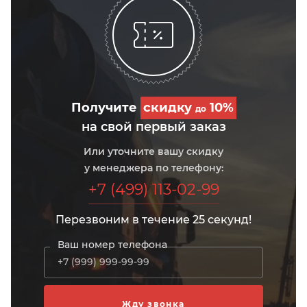
Получите
скидку
10%
до
на свой первый заказ
Или уточните вашу скидку
у менеджера по телефону:
+7 (499) 113-02-99
Перезвоним в течение 25 секунд!
Ваш номер телефона