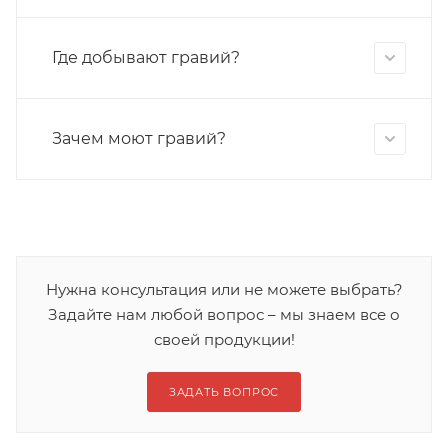
Где добывают гравий?
Зачем моют гравий?
Нужна консультация или не можете выбрать?
Задайте нам любой вопрос – мы знаем все о
своей продукции!
ЗАДАТЬ ВОПРОС