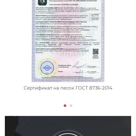
Сертификат на песок ГОСТ 8736-2014