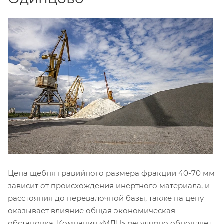
Цена щебня гравийного размера фракции 40-70 мм
зависит от происхождения инертного материала, и
расстояния до перевалочной базы, также на цену
оказывает влияние общая экономическая
обстановка. Компания «МЛН» регулярно обновляет