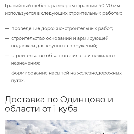
Гравийный щебень размером фракции 40-70 мм
используется в следующих строительных работах:
проведение дорожно-строительных работ;
строительство оснований и армирующей
подложки для крупных сооружений;
строительство объектов жилого и нежилого
назначения;
формирование насыпей на железнодорожных
путях.
Доставка по Одинцово и
области от 1 куба