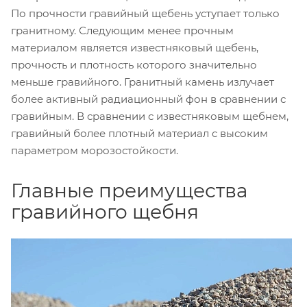
По прочности гравийный щебень уступает только
гранитному. Следующим менее прочным
материалом является известняковый щебень,
прочность и плотность которого значительно
меньше гравийного. Гранитный камень излучает
более активный радиационный фон в сравнении с
гравийным. В сравнении с известняковым щебнем,
гравийный более плотный материал с высоким
параметром морозостойкости.
Главные преимущества
гравийного щебня