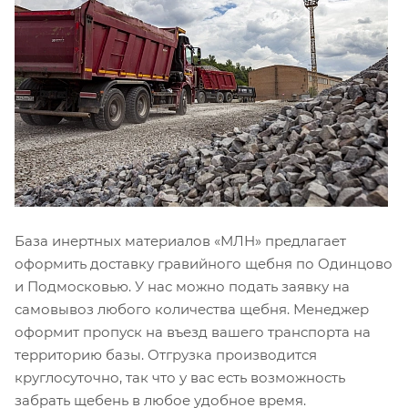
База инертных материалов «МЛН» предлагает
оформить доставку гравийного щебня по Одинцово
и Подмосковью. У нас можно подать заявку на
самовывоз любого количества щебня. Менеджер
оформит пропуск на въезд вашего транспорта на
территорию базы. Отгрузка производится
круглосуточно, так что у вас есть возможность
забрать щебень в любое удобное время.