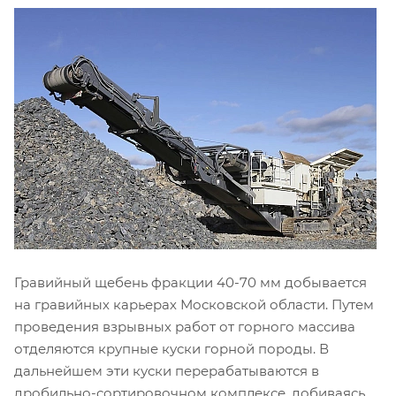
Гравийный щебень фракции 40-70 мм добывается
на гравийных карьерах Московской области. Путем
проведения взрывных работ от горного массива
отделяются крупные куски горной породы. В
дальнейшем эти куски перерабатываются в
дробильно-сортировочном комплексе, добиваясь