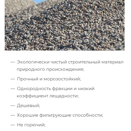
Экологически чистый строительный материал
природного происхождения;
Прочный и морозостойкий;
Однородность фракции и низкий
коэффициент лещадности;
Дешевый;
Хорошие фильтрующие способности;
Не горючий;