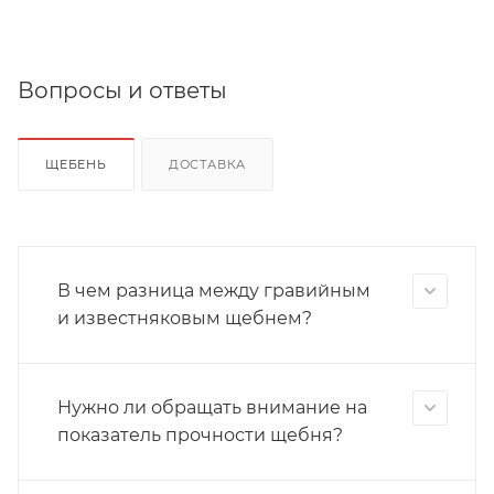
Вопросы и ответы
ЩЕБЕНЬ
ДОСТАВКА
В чем разница между гравийным
и известняковым щебнем?
Нужно ли обращать внимание на
показатель прочности щебня?