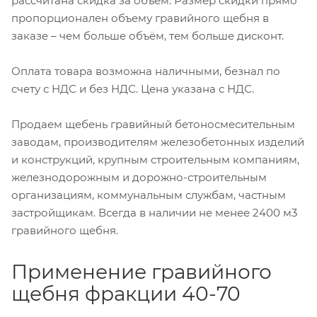
рассчитана скидка за объем. Размер скидки прямо
пропорционален объему гравийного щебня в
заказе – чем больше объём, тем больше дисконт.
Оплата товара возможна наличными, безнал по
счету с НДС и без НДС. Цена указана с НДС.
Продаем щебень гравийный бетоносмесительным
заводам, производителям железобетонных изделий
и конструкций, крупным строительным компаниям,
железнодорожным и дорожно-строительным
организациям, коммунальным службам, частным
застройщикам. Всегда в наличии не менее 2400 м3
гравийного щебня.
Применение гравийного
щебня фракции 40-70