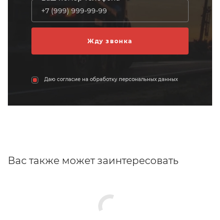
Даю согласие на обработку персональных данных
Вас также может заинтересовать