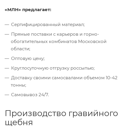
«МЛН» предлагает:
Сертифицированный материал;
Прямые поставки с карьеров и горно-
обогатительных комбинатов Московской
области;
Оптовую цену;
Круглосуточную отгрузку россыпью;
Доставку своими самосвалами объемом 10-42
тонны;
Самовывоз 24/7.
Производство гравийного
щебня