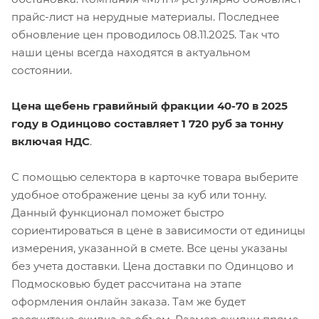
прайс-лист на нерудные материалы. Последнее
обновление цен проводилось 08.11.2025. Так что
наши цены всегда находятся в актуальном
состоянии.
Цена щебень гравийный фракции 40-70 в 2025
году в Одинцово составляет 1 720 руб за тонну
включая НДС
.
С помощью селектора в карточке товара выберите
удобное отображение цены за куб или тонну.
Данный функционал поможет быстро
сориентироваться в цене в зависимости от единицы
измерения, указанной в смете. Все цены указаны
без учета доставки. Цена доставки по Одинцово и
Подмосковью будет рассчитана на этапе
оформления онлайн заказа. Там же будет