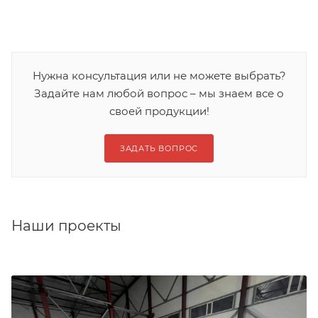
Нужна консультация или не можете выбрать?
Задайте нам любой вопрос – мы знаем все о
своей продукции!
ЗАДАТЬ ВОПРОС
Наши проекты