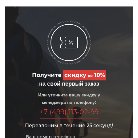
Получите
скидку
10%
до
на свой первый заказ
Или уточните вашу скидку у
менеджера по телефону:
+7 (499) 113-02-99
Перезвоним в течение 25 секунд!
Ваш номер телефона