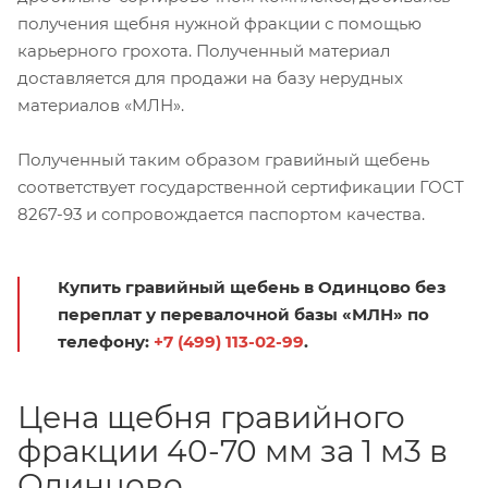
получения щебня нужной фракции с помощью
карьерного грохота. Полученный материал
доставляется для продажи на базу нерудных
материалов «МЛН».
Полученный таким образом гравийный щебень
соответствует государственной сертификации ГОСТ
8267-93 и сопровождается паспортом качества.
Купить гравийный щебень в Одинцово без
переплат у перевалочной базы «МЛН» по
телефону:
+7 (499) 113-02-99
.
Цена щебня гравийного
фракции 40-70 мм за 1 м3 в
Одинцово