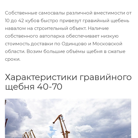
Собственные самосвалы различной вместимости от
10 до 42 кубов быстро привезут гравийный щебень
навалом на строительный объект. Наличие
собственного автопарка обеспечивает низкую
стоимость доставки по Одинцово и Московской
области. Возим большие объёмы щебня в сжатые
сроки.
Характеристики гравийного
щебня 40-70