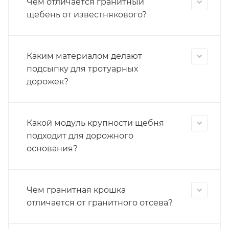
Чем отличается гранитный
щебень от известнякового?
Каким материалом делают
подсыпку для тротуарных
дорожек?
Какой модуль крупности щебня
подходит для дорожного
основания?
Чем гранитная крошка
отличается от гранитного отсева?