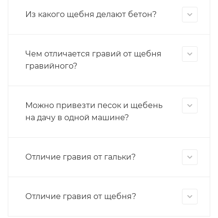
Из какого щебня делают бетон?
Чем отличается гравий от щебня
гравийного?
Можно привезти песок и щебень
на дачу в одной машине?
Отличие гравия от гальки?
Отличие гравия от щебня?