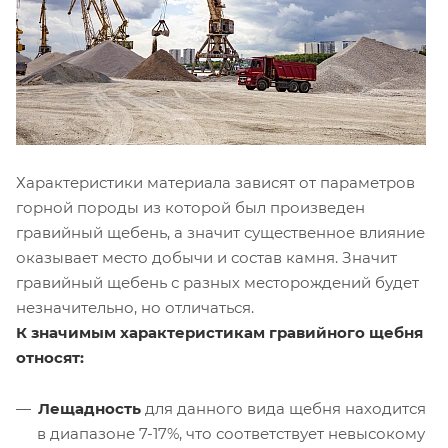
Характеристики материала зависят от параметров
горной породы из которой был произведен
гравийный щебень, а значит существенное влияние
оказывает место добычи и состав камня. Значит
гравийный щебень с разных месторождений будет
незначительно, но отличаться.
К значимым характеристикам гравийного щебня
относят:
Лещадность
для данного вида щебня находится
в диапазоне 7-17%, что соответствует невысокому