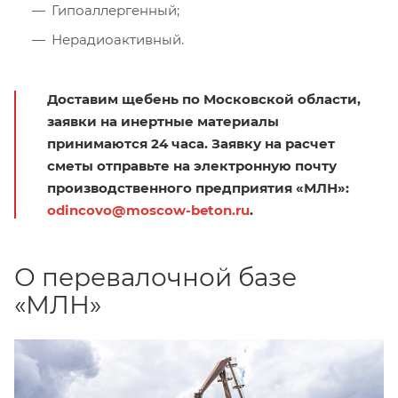
Гипоаллергенный;
Нерадиоактивный.
Доставим щебень по Московской области,
заявки на инертные материалы
принимаются 24 часа. Заявку на расчет
сметы отправьте на электронную почту
производственного предприятия «МЛН»:
odincovo@moscow-beton.ru
.
О перевалочной базе
«МЛН»