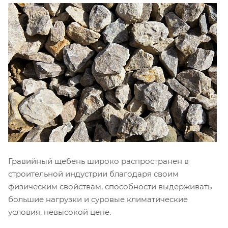
Гравийный щебень широко распространен в
строительной индустрии благодаря своим
физическим свойствам, способности выдерживать
большие нагрузки и суровые климатические
условия, невысокой цене.