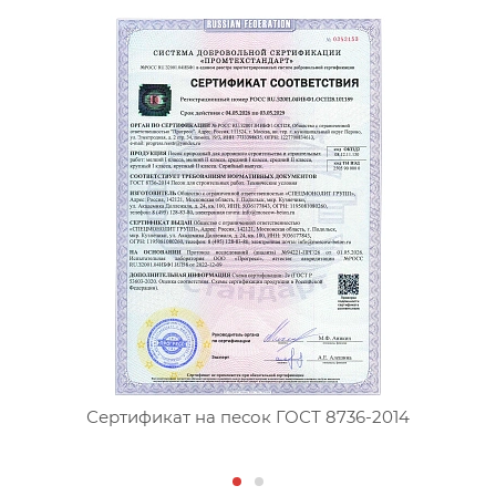
Сертификат на песок ГОСТ 8736-2014