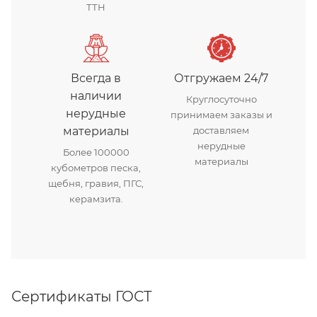
ТТН
Всегда в
Отгружаем 24/7
наличии
Круглосуточно
нерудные
принимаем заказы и
материалы
доставляем
нерудные
Более 100000
материалы
кубометров песка,
щебня, гравия, ПГС,
керамзита.
Сертификаты ГОСТ