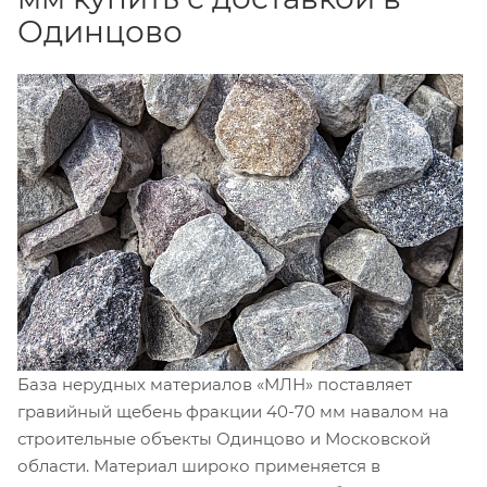
Одинцово
База нерудных материалов «МЛН» поставляет
гравийный щебень фракции 40-70 мм навалом на
строительные объекты Одинцово и Московской
области. Материал широко применяется в