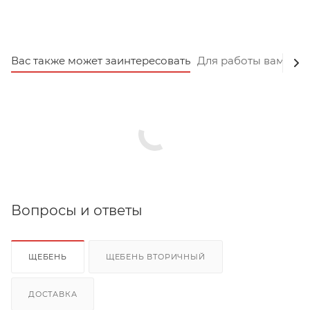
Вас также может заинтересовать
Для работы вам пот
Вопросы и ответы
ЩЕБЕНЬ
ЩЕБЕНЬ ВТОРИЧНЫЙ
ДОСТАВКА