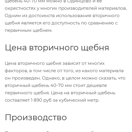
щебень 40-70 мм можно в Одинцово и ее
окрестностях у многих производителей материалов.
Одним из достоинств использования вторичного
щебня является его доступность по сравнению с
первичным щебнем.
Цена вторичного щебня
Цена вторичного щебня зависит от многих
факторов, в том числе от того, из какого материала
он произведен. Однако, в целом можно сказать, что
вторичный щебень 40-70 мм стоит дешевле
первичного щебня. Цена на вторичный щебень
составляет 1 890 руб за кубический метр.
Производство