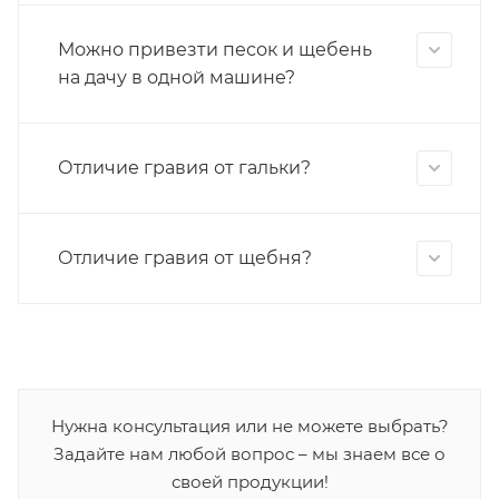
Можно привезти песок и щебень
на дачу в одной машине?
Отличие гравия от гальки?
Отличие гравия от щебня?
Нужна консультация или не можете выбрать?
Задайте нам любой вопрос – мы знаем все о
своей продукции!