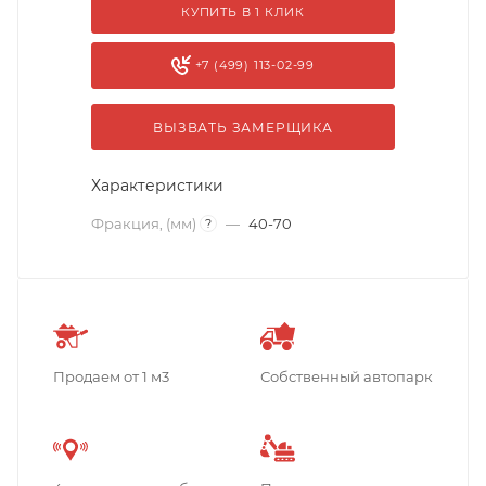
КУПИТЬ В 1 КЛИК
+7 (499) 113-02-99
ВЫЗВАТЬ ЗАМЕРЩИКА
Характеристики
Фракция, (мм)
—
40-70
?
Продаем от 1 м3
Собственный автопарк