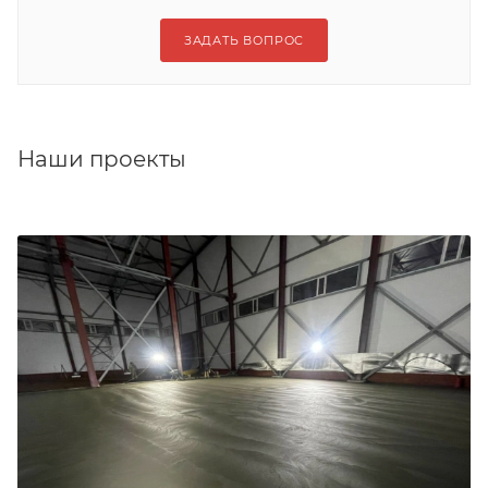
ЗАДАТЬ ВОПРОС
Наши проекты