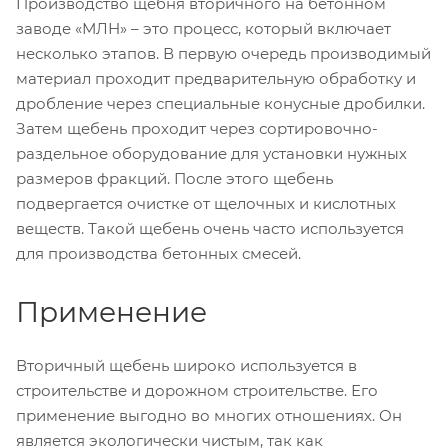
Производство щебня вторичного на бетонном
заводе «МЛН» – это процесс, который включает
несколько этапов. В первую очередь производимый
материал проходит предварительную обработку и
дробление через специальные конусные дробилки.
Затем щебень проходит через сортировочно-
раздельное оборудование для установки нужных
размеров фракций. После этого щебень
подвергается очистке от щелочных и кислотных
веществ. Такой щебень очень часто используется
для производства бетонных смесей.
Применение
Вторичный щебень широко используется в
строительстве и дорожном строительстве. Его
применение выгодно во многих отношениях. Он
является экологически чистым, так как