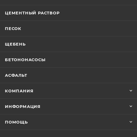
ЦЕМЕНТНЫЙ РАСТВОР
ПЕСОК
ЩЕБЕНЬ
БЕТОНОНАСОСЫ
АСФАЛЬТ
КОМПАНИЯ
ИНФОРМАЦИЯ
ПОМОЩЬ