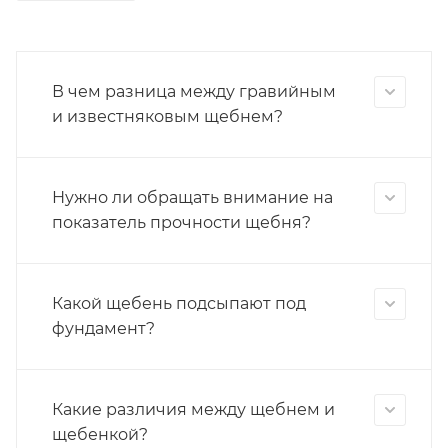
В чем разница между гравийным
и известняковым щебнем?
Нужно ли обращать внимание на
показатель прочности щебня?
Какой щебень подсыпают под
фундамент?
Какие различия между щебнем и
щебенкой?