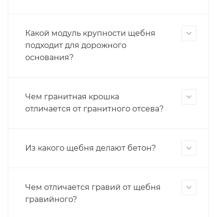
Какой модуль крупности щебня
подходит для дорожного
основания?
Чем гранитная крошка
отличается от гранитного отсева?
Из какого щебня делают бетон?
Чем отличается гравий от щебня
гравийного?