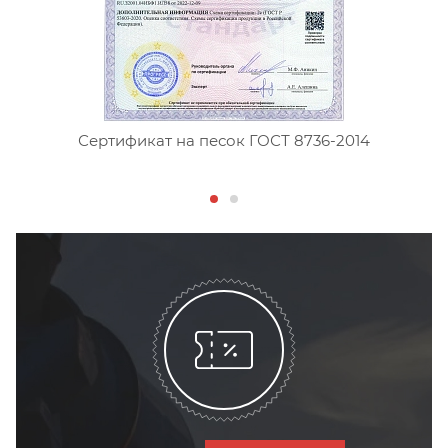
Сертификат на песок ГОСТ 8736-2014