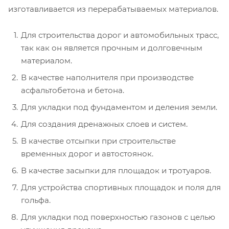
изготавливается из перерабатываемых материалов.
Для строительства дорог и автомобильных трасс,
так как он является прочным и долговечным
материалом.
В качестве наполнителя при производстве
асфальтобетона и бетона.
Для укладки под фундаментом и деления земли.
Для создания дренажных слоев и систем.
В качестве отсыпки при строительстве
временных дорог и автостоянок.
В качестве засыпки для площадок и тротуаров.
Для устройства спортивных площадок и поля для
гольфа.
Для укладки под поверхностью газонов с целью