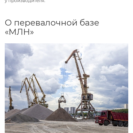
у производителя.
О перевалочной базе
«МЛН»