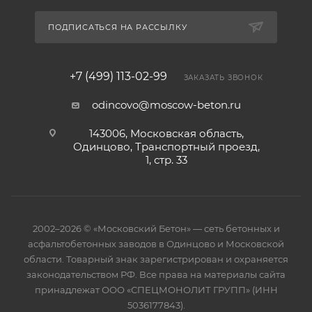
ПОДПИСАТЬСЯ НА РАССЫЛКУ
+7 (499) 113-02-99
ЗАКАЗАТЬ ЗВОНОК
odincovo@moscow-beton.ru
143006, Московская область,
Одинцово, Транспортный проезд,
1, стр. 33
2002–2026 © «Московский Бетон» — сеть бетонных и
асфальтобетонных заводов в Одинцово и Московской
области. Товарный знак зарегистрирован и охраняется
законодательством РФ. Все права на материалы сайта
принадлежат ООО «СПЕЦМОНОЛИТ ГРУПП» (ИНН
5036177843).