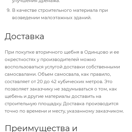
улучшения дренажа.
В качестве строительного материала при
возведении малоэтажных зданий.
Доставка
При покупке вторичного щебня в Одинцово и ее
окрестностях у производителей можно
воспользоваться услугой доставки собственными
самосвалами. Объем самосвала, как правило,
составляет от 20 до 42 кубических метров. Это
позволяет заказчику не задумываться о том, как
щебень и другие материалы доставить на
строительную площадку. Доставка производится
точно по времени и месту, указанному заказчиком.
Преимущества и