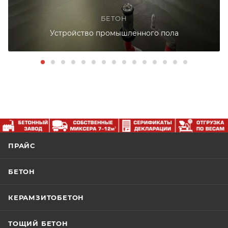
БЕТОН
Устройство промышленного пола
ПРАЙС
БЕТОН
КЕРАМЗИТОБЕТОН
ТОЩИЙ БЕТОН