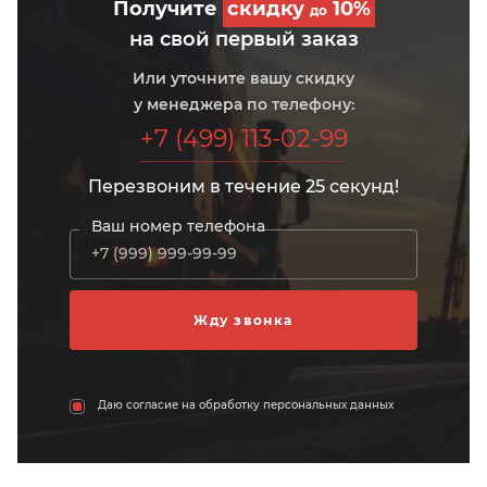
Получите
скидку
10%
до
на свой первый заказ
Или уточните вашу скидку
у менеджера по телефону:
+7 (499) 113-02-99
Перезвоним в течение 25 секунд!
Ваш номер телефона
Даю согласие на обработку персональных данных