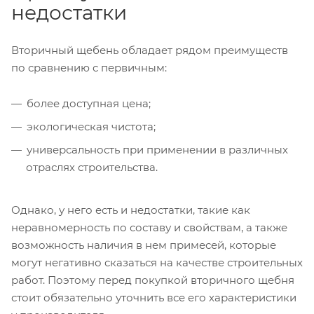
недостатки
Вторичный щебень обладает рядом преимуществ
по сравнению с первичным:
более доступная цена;
экологическая чистота;
универсальность при применении в различных
отраслях строительства.
Однако, у него есть и недостатки, такие как
неравномерность по составу и свойствам, а также
возможность наличия в нем примесей, которые
могут негативно сказаться на качестве строительных
работ. Поэтому перед покупкой вторичного щебня
стоит обязательно уточнить все его характеристики