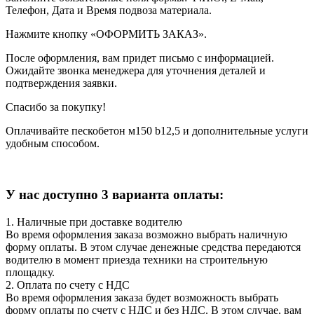
Телефон, Дата и Время подвоза материала.
Нажмите кнопку «ОФОРМИТЬ ЗАКАЗ».
После оформления, вам придет письмо с информацией.
Ожидайте звонка менеджера для уточнения деталей и
подтверждения заявки.
Спасибо за покупку!
Оплачивайте пескобетон м150 b12,5 и дополнительные услуги
удобным способом.
У нас доступно 3 варианта оплаты:
1. Наличные при доставке водителю
Во время оформления заказа возможно выбрать наличную
форму оплаты. В этом случае денежные средства передаются
водителю в момент приезда техники на строительную
площадку.
2. Оплата по счету с НДС
Во время оформления заказа будет возможность выбрать
форму оплаты по счету с НДС и без НДС. В этом случае, вам