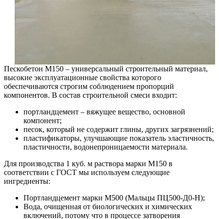
Пескобетон М150 – универсальный строительный материал,
высокие эксплуатационные свойства которого
обеспечиваются строгим соблюдением пропорций
компонентов. В состав строительной смеси входит:
портландцемент – вяжущее вещество, основной
компонент;
песок, который не содержит глины, других загрязнений;
пластификаторы, улучшающие показатель эластичность,
пластичности, водонепроницаемости материала.
Для производства 1 куб. м раствора марки М150 в
соответствии с ГОСТ мы используем следующие
ингредиенты:
Портландцемент марки М500 (Мальцы ПЦ500-Д0-Н);
Вода, очищенная от биологических и химических
включений, потому что в процессе затворения