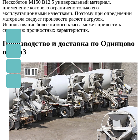
Пескобетон М150 B12,5 универсальный материал,
применение которого ограничено только его
эксплуатационными качествами. Поэтому при определении
материала следует произвести расчет нагрузок.
Использование более низкого класса может привести к
снижению прочностных характеристик.
Производство и доставка по Одинцово
от 1 м3