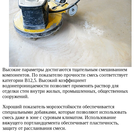
Высокие параметры достигаются тщательным смешиванием
компонентов. По показателю прочности смесь соответствует
категории В12,5. Высокий коэффициент
водонепроницаемости позволяет применять раствор для
отделки стен внутри жилых, промышленных, общественных
сооружений.
Хороший показатель морозостойкости обеспечивается
специальными добавками, которые позволяют использовать
смесь даже в зоне с суровым климатом. Использование
вяжущего портландцемента обеспечивает пластичность,
защиту от расслаивания смеси.