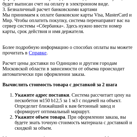
будет выписан счет на оплату в электронном виде.
3. Безналичный расчет банковскими картами
Мы принимаем к оплате банковские карты Visa, MasterCard и
Мир. Чтобы оплатить покупку, система перенаправит вас на
сервер системы «Сбербанка». Здесь нужно ввести номер
карты, срок действия и имя держателя.
Более подробную информацию о способах оплаты вы можете
прочитать в
Справке
.
Расчет цены доставки по Одинцово и другим городам
Московской области в зависимости от объема происходит
автоматически при оформлении заказа.
Вычислить стоимость товара с доставкой за 2 шага
Укажите адрес поставки
. Система рассчитает цену на
пескобетон м150 b12,5 за 1 м3 с подачей на объект.
Определит ближайший к вам бетонный завод и
сформирует оптимальный маршрут.
Укажите объем товара
. При оформлении заказа, вы
будете знать точную стоимость материала с доставкой и
скидкой за объем.