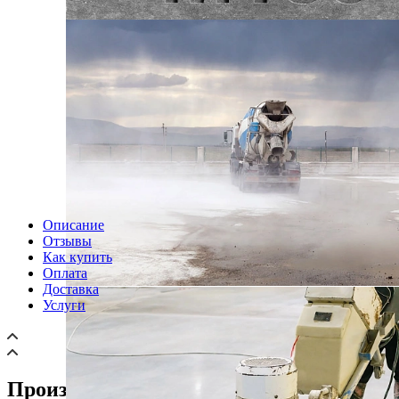
Описание
Отзывы
Как купить
Оплата
Доставка
Услуги
Производство пескобетона М150 B12,5