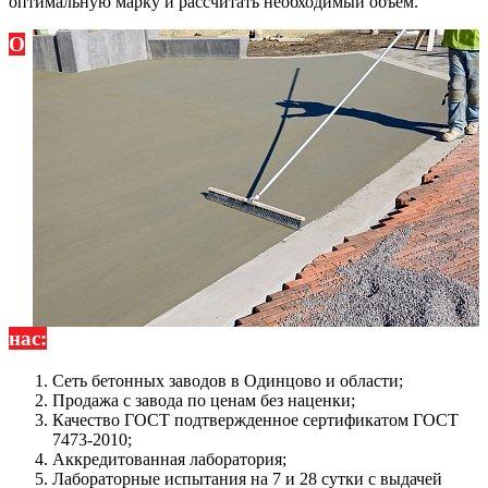
оптимальную марку и рассчитать необходимый объем.
О
нас:
Сеть бетонных заводов в Одинцово и области;
Продажа с завода по ценам без наценки;
Качество ГОСТ подтвержденное сертификатом ГОСТ
7473-2010;
Аккредитованная лаборатория;
Лабораторные испытания на 7 и 28 сутки с выдачей