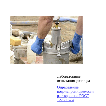
Лабораторные
испытания раствора
Определение
водонепроницаемости
растворов по ГОСТ
12730.5-84