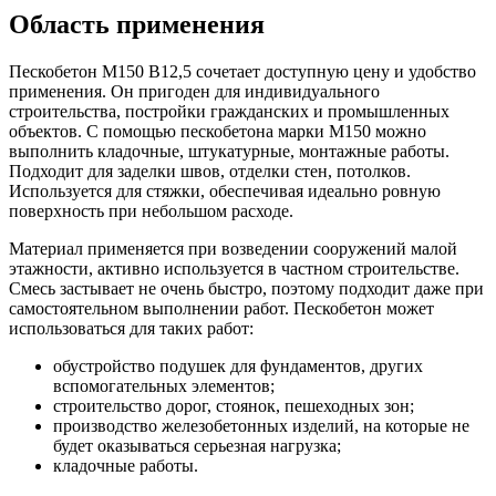
Область применения
Пескобетон М150 B12,5 сочетает доступную цену и удобство
применения. Он пригоден для индивидуального
строительства, постройки гражданских и промышленных
объектов. С помощью пескобетона марки М150 можно
выполнить кладочные, штукатурные, монтажные работы.
Подходит для заделки швов, отделки стен, потолков.
Используется для стяжки, обеспечивая идеально ровную
поверхность при небольшом расходе.
Материал применяется при возведении сооружений малой
этажности, активно используется в частном строительстве.
Смесь застывает не очень быстро, поэтому подходит даже при
самостоятельном выполнении работ. Пескобетон может
использоваться для таких работ:
обустройство подушек для фундаментов, других
вспомогательных элементов;
строительство дорог, стоянок, пешеходных зон;
производство железобетонных изделий, на которые не
будет оказываться серьезная нагрузка;
кладочные работы.