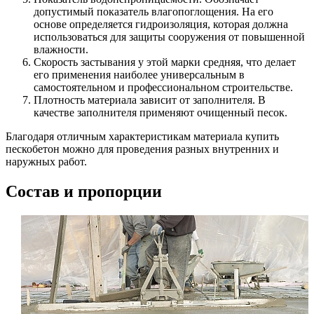
допустимый показатель влагопоглощения. На его
основе определяется гидроизоляция, которая должна
использоваться для защиты сооружения от повышенной
влажности.
Скорость застывания у этой марки средняя, что делает
его применения наиболее универсальным в
самостоятельном и профессиональном строительстве.
Плотность материала зависит от заполнителя. В
качестве заполнителя применяют очищенный песок.
Благодаря отличным характеристикам материала купить
пескобетон можно для проведения разных внутренних и
наружных работ.
Состав и пропорции