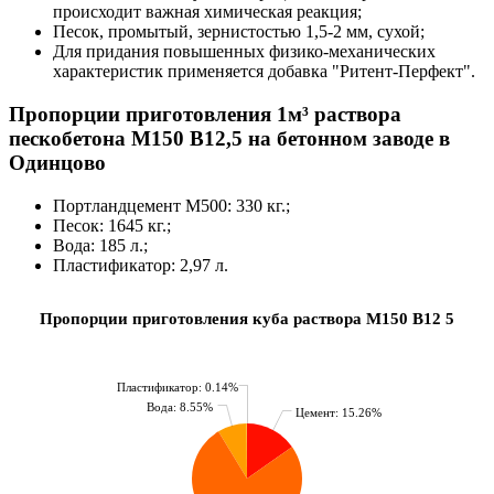
происходит важная химическая реакция;
Песок, промытый, зернистостью 1,5-2 мм, сухой;
Для придания повышенных физико-механических
характеристик применяется добавка "Ритент-Перфект".
Пропорции приготовления 1м³ раствора
пескобетона М150 B12,5 на бетонном заводе в
Одинцово
Портландцемент М500: 330 кг.;
Песок: 1645 кг.;
Вода: 185 л.;
Пластификатор: 2,97 л.
Пропорции приготовления куба раствора М150 В12 5
Пластификатор: 0.14%
Вода: 8.55%
Цемент: 15.26%