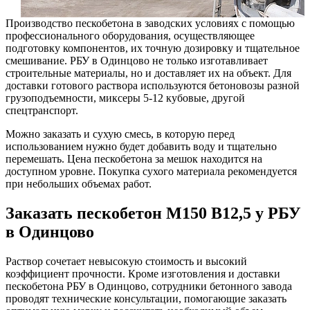
Производство пескобетона в заводских условиях с помощью
профессионального оборудования, осуществляющее
подготовку компонентов, их точную дозировку и тщательное
смешивание. РБУ в Одинцово не только изготавливает
строительные материалы, но и доставляет их на объект. Для
доставки готового раствора используются бетоновозы разной
грузоподъемности, миксеры 5-12 кубовые, другой
спецтранспорт.
Можно заказать и сухую смесь, в которую перед
использованием нужно будет добавить воду и тщательно
перемешать. Цена пескобетона за мешок находится на
доступном уровне. Покупка сухого материала рекомендуется
при небольших объемах работ.
Заказать пескобетон М150 B12,5 у РБУ
в Одинцово
Раствор сочетает невысокую стоимость и высокий
коэффициент прочности. Кроме изготовления и доставки
пескобетона РБУ в Одинцово, сотрудники бетонного завода
проводят технические консультации, помогающие заказать