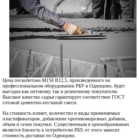
Цена пескобетона М150 B12,5, произведенного на
профессиональном оборудовании РБУ в Одинцово, будет
выгодна как оптовому, так и розничному покупателю.
Высокое качество сырья гарантирует соответствие ГОСТ
готовой цементно-песчаной смеси.
На стоимость влияет, количество и виды применяемых
пластификаторов, добавление противоморозных добавок,
объем и сезон покупки. Существенным в ценообразовании
является близость к потребителю РБУ, от этого зависит
стоимость доставки по Одинцово.