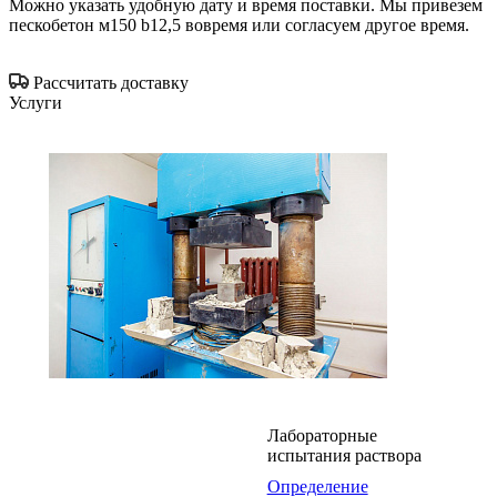
Можно указать удобную дату и время поставки. Мы привезем
пескобетон м150 b12,5 вовремя или согласуем другое время.
Рассчитать доставку
Услуги
Лабораторные
испытания раствора
Определение