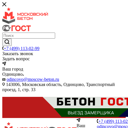
+7 (499) 113-02-99
Заказать звонок
Задать вопрос
Ваш город
Одинцово
odincovo@moscow-beton.ru
143006, Московская область, Одинцово, Транспортный
проезд, 1, стр. 33
+7 (499) 113-02
Ваш
odincovo@mosc