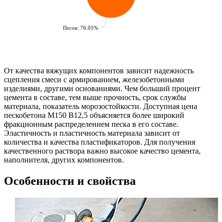
Песок: 76.05%
От качества вяжущих компонентов зависит надежность
сцепления смеси с армированием, железобетонными
изделиями, другими основаниями. Чем больший процент
цемента в составе, тем выше прочность, срок службы
материала, показатель морозостойкости. Доступная цена
пескобетона М150 B12,5 объясняется более широкий
фракционным распределением песка в его составе.
Эластичность и пластичность материала зависит от
количества и качества пластификаторов. Для получения
качественного раствора важно высокое качество цемента,
наполнителя, других компонентов.
Особенности и свойства