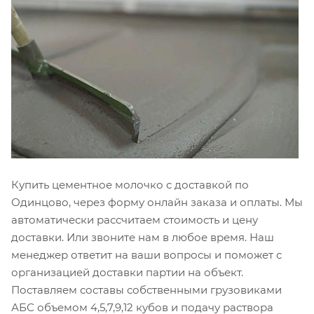
Купить цементное молочко с доставкой по
Одинцово, через форму онлайн заказа и оплаты. Мы
автоматически рассчитаем стоимость и цену
доставки. Или звоните нам в любое время. Наш
менеджер ответит на ваши вопросы и поможет с
организацией доставки партии на объект.
Поставляем составы собственными грузовиками
АБС объемом 4,5,7,9,12 кубов и подачу раствора