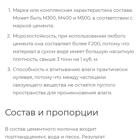
Марка или комплексная характеристика состава.
Может быть М300, М400 и М500, в соответствии с
маркой цемента.
Морозостойкость, при использовании любого
цемента она составляет более F200, потому что
материал в сухом виде имеет большую насыпную
плотность, свыше 3 тонн на 1 куб. м.
Способность к впитыванию влаги практически
нулевая, потому что между частицами
связующего вещества не остаётся пустого
пространства для проникновения влаги.
Состав и пропорции
В состав цементного молочка входит
портландцемент, вода и песок. Результат