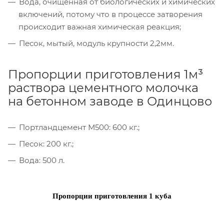
Вода, очищенная от биологических и химических
включений, потому что в процессе затворения
происходит важная химическая реакция;
Песок, мытый, модуль крупности 2,2мм.
Пропорции приготовления 1м³
раствора цементного молочка
на бетонном заводе в Одинцово
Портландцемент М500: 600 кг.;
Песок: 200 кг.;
Вода: 500 л.
Пропорции приготовления 1 куба