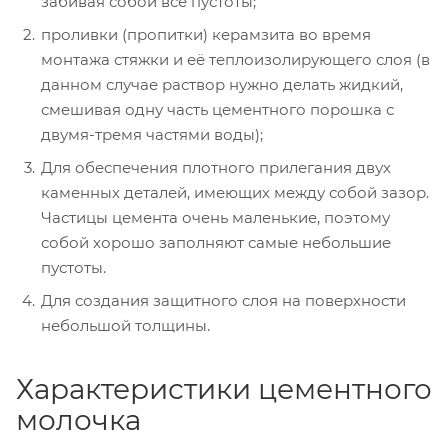
забивая собой все пустоты;
проливки (пропитки) керамзита во время
монтажа стяжки и её теплоизолирующего слоя (в
данном случае раствор нужно делать жидкий,
смешивая одну часть цементного порошка с
двумя-тремя частями воды);
Для обеспечения плотного прилегания двух
каменных деталей, имеющих между собой зазор.
Частицы цемента очень маленькие, поэтому
собой хорошо заполняют самые небольшие
пустоты.
Для создания защитного слоя на поверхности
небольшой толщины.
Характеристики цементного
молочка