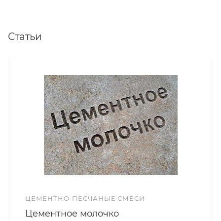
Статьи
ЦЕМЕНТНО-ПЕСЧАНЫЕ СМЕСИ
Цементное молочко