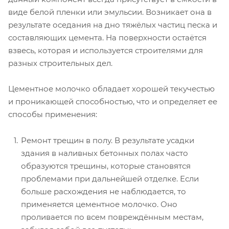
виде белой пленки или эмульсии. Возникает она в
результате оседания на дно тяжёлых частиц песка и
составляющих цемента. На поверхности остаётся
взвесь, которая и используется строителями для
разных строительных дел.
Цементное молочко обладает хорошей текучестью
и проникающей способностью, что и определяет ее
способы применения:
Ремонт трещин в полу. В результате усадки
здания в наливных бетонных полах часто
образуются трещины, которые становятся
проблемами при дальнейшей отделке. Если
больше расхождения не наблюдается, то
применяется цементное молочко. Оно
проливается по всем повреждённым местам,