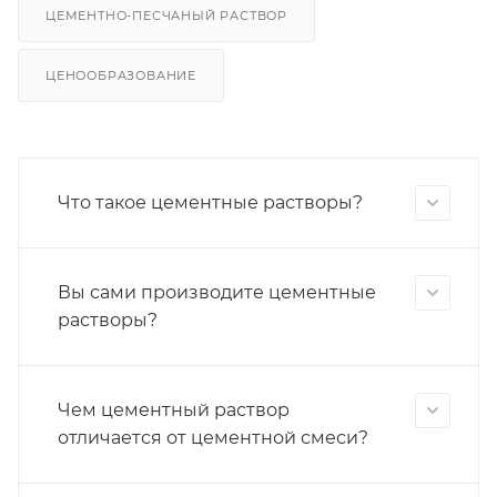
ЦЕМЕНТНО-ПЕСЧАНЫЙ РАСТВОР
ЦЕНООБРАЗОВАНИЕ
Что такое цементные растворы?
Вы сами производите цементные
растворы?
Чем цементный раствор
отличается от цементной смеси?