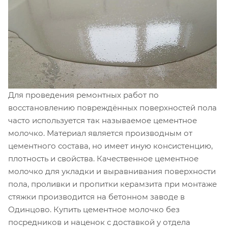
Для проведения ремонтных работ по
восстановлению повреждённых поверхностей пола
часто используется так называемое цементное
молочко. Материал является производным от
цементного состава, но имеет иную консистенцию,
плотность и свойства. Качественное цементное
молочко для укладки и выравнивания поверхности
пола, проливки и пропитки керамзита при монтаже
стяжки производится на бетонном заводе в
Одинцово. Купить цементное молочко без
посредников и наценок с доставкой у отдела