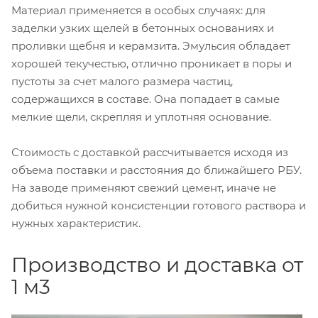
Материал применяется в особых случаях: для
заделки узких щелей в бетонных основаниях и
проливки щебня и керамзита. Эмульсия обладает
хорошей текучестью, отлично проникает в поры и
пустоты за счет малого размера частиц,
содержащихся в составе. Она попадает в самые
мелкие щели, скрепляя и уплотняя основание.
Стоимость с доставкой рассчитывается исходя из
объема поставки и расстояния до ближайшего РБУ.
На заводе применяют свежий цемент, иначе не
добиться нужной консистенции готового раствора и
нужных характеристик.
Производство и доставка от
1 м3