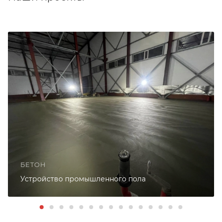
БЕТОН
Устройство промышленного пола