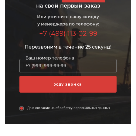
на свой первый заказ
Или уточните вашу скидку
у менеджера по телефону:
+7 (499) 113-02-99
Перезвоним в течение 25 секунд!
Ваш номер телефона
Даю согласие на обработку персональных данных