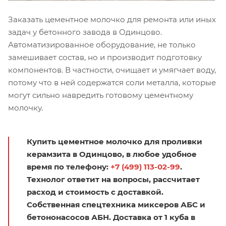
Заказать цементное молочко для ремонта или иных
задач у бетонного завода в Одинцово.
Автоматизированное оборудование, не только
замешивает состав, но и производит подготовку
компонентов. В частности, очищает и умягчает воду,
потому что в ней содержатся соли металла, которые
могут сильно навредить готовому цементному
молочку.
Купить цементное молочко для проливки
керамзита в Одинцово, в любое удобное
время по телефону:
+7 (499) 113-02-99
.
Технолог ответит на вопросы, рассчитает
расход и стоимость с доставкой.
Собственная спецтехника миксеров АБС и
бетононасосов АБН. Доставка от 1 куба в