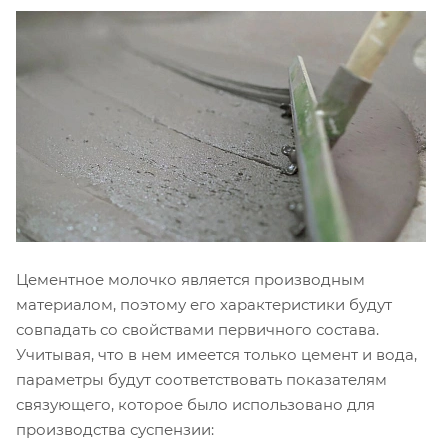
Цементное молочко является производным
материалом, поэтому его характеристики будут
совпадать со свойствами первичного состава.
Учитывая, что в нем имеется только цемент и вода,
параметры будут соответствовать показателям
связующего, которое было использовано для
производства суспензии: