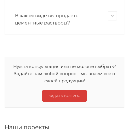
В каком виде вы продаете
цементные растворы?
Нужна консультация или не можете выбрать?
Задайте нам любой вопрос – мы знаем все о
своей продукции!
ЗАДАТЬ ВОПРОС
Наши проекты