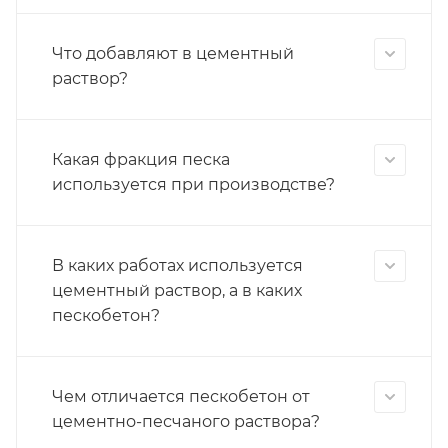
Что добавляют в цементный
раствор?
Какая фракция песка
используется при производстве?
В каких работах используется
цементный раствор, а в каких
пескобетон?
Чем отличается пескобетон от
цементно-песчаного раствора?