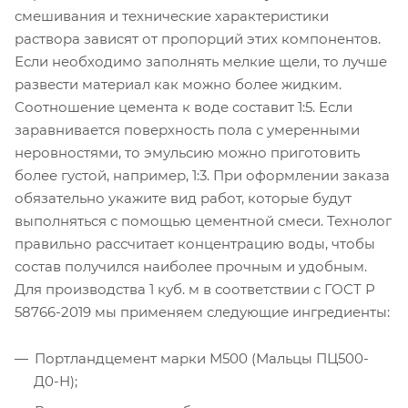
смешивания и технические характеристики
раствора зависят от пропорций этих компонентов.
Если необходимо заполнять мелкие щели, то лучше
развести материал как можно более жидким.
Соотношение цемента к воде составит 1:5. Если
заравнивается поверхность пола с умеренными
неровностями, то эмульсию можно приготовить
более густой, например, 1:3. При оформлении заказа
обязательно укажите вид работ, которые будут
выполняться с помощью цементной смеси. Технолог
правильно рассчитает концентрацию воды, чтобы
состав получился наиболее прочным и удобным.
Для производства 1 куб. м в соответствии с ГОСТ Р
58766-2019 мы применяем следующие ингредиенты:
Портландцемент марки М500 (Мальцы ПЦ500-
Д0-Н);