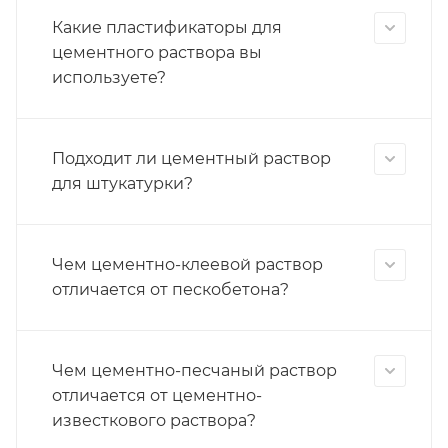
Какие пластификаторы для
цементного раствора вы
используете?
Подходит ли цементный раствор
для штукатурки?
Чем цементно-клеевой раствор
отличается от пескобетона?
Чем цементно-песчаный раствор
отличается от цементно-
известкового раствора?