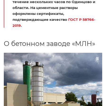
течение нескольких часов по Одинцово и
области. На цементные растворы
оформлены сертификаты,
подтверждающие качество
ГОСТ Р 58766-
2019
.
О бетонном заводе «МЛН»