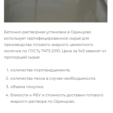
Бетонно-растворная установка в Одинцово
использует сертифицированное сырьё для
производства готового жидкого цементного
молочка по ГОСТу 7473-2010. Цена за 1м3 зависит от
пропорций сырья:
количества портландцемента;
количества песка в случае необходимости;
объема покупки;
близости к РБУ и стоимость доставки готового
жидкого раствора по Одинцово.