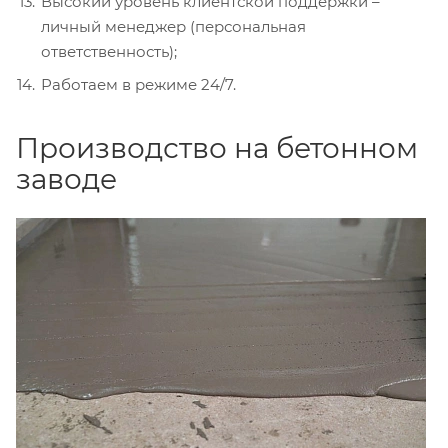
Высокий уровень клиентской поддержки –
личный менеджер (персональная
ответственность);
Работаем в режиме 24/7.
Производство на бетонном
заводе