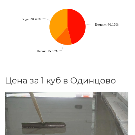
Вода: 38.46%
Цемент: 46.15%
Песок: 15.38%
Цена за 1 куб в Одинцово