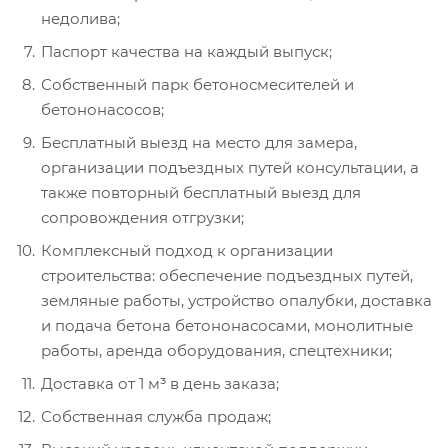
недолива;
Паспорт качества на каждый выпуск;
Собственный парк бетоносмесителей и
бетононасосов;
Бесплатный выезд на место для замера,
организации подъездных путей консультации, а
также повторный бесплатный выезд для
сопровождения отгрузки;
Комплексный подход к организации
строительства: обеспечение подъездных путей,
земляные работы, устройство опалубки, доставка
и подача бетона бетононасосами, монолитные
работы, аренда оборудования, спецтехники;
Доставка от 1 м³ в день заказа;
Собственная служба продаж;