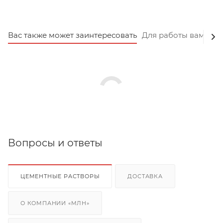
Вас также может заинтересовать
Для работы вам пот
Вопросы и ответы
ЦЕМЕНТНЫЕ РАСТВОРЫ
ДОСТАВКА
О КОМПАНИИ «МЛН»