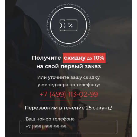
Получите
скидку
10%
до
на свой первый заказ
Или уточните вашу скидку
у менеджера по телефону:
+7 (499) 113-02-99
Перезвоним в течение 25 секунд!
Ваш номер телефона