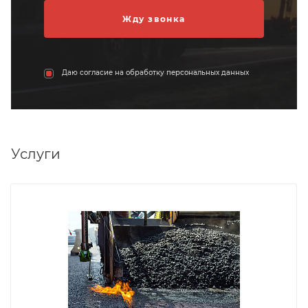
Даю согласие на обработку персональных данных
Услуги