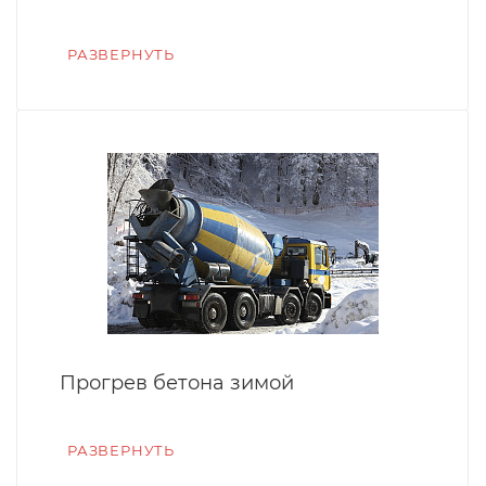
РАЗВЕРНУТЬ
Прогрев бетона зимой
РАЗВЕРНУТЬ