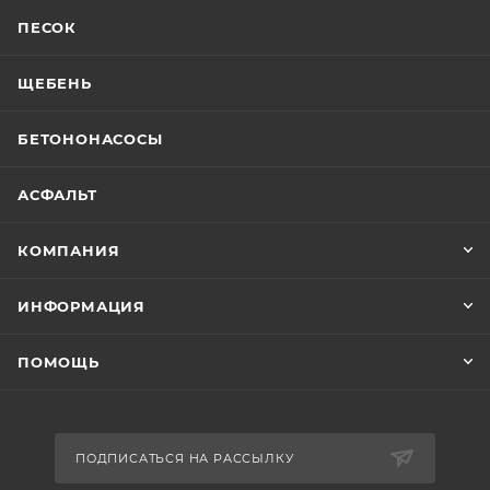
ПЕСОК
ЩЕБЕНЬ
БЕТОНОНАСОСЫ
АСФАЛЬТ
КОМПАНИЯ
ИНФОРМАЦИЯ
ПОМОЩЬ
ПОДПИСАТЬСЯ НА РАССЫЛКУ