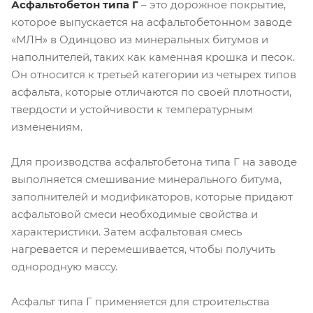
Асфальтобетон типа Г
– это дорожное покрытие,
которое выпускается на асфальтобетонном заводе
«МЛН» в Одинцово из минеральных битумов и
наполнителей, таких как каменная крошка и песок.
Он относится к третьей категории из четырех типов
асфальта, которые отличаются по своей плотности,
твердости и устойчивости к температурным
изменениям.
Для производства асфальтобетона типа Г на заводе
выполняется смешивание минерального битума,
заполнителей и модификаторов, которые придают
асфальтовой смеси необходимые свойства и
характеристики. Затем асфальтовая смесь
нагревается и перемешивается, чтобы получить
однородную массу.
Асфальт типа Г применяется для строительства