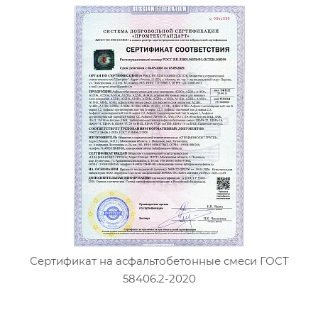
Сертификат на асфальтобетонные смеси ГОСТ
58406.2-2020