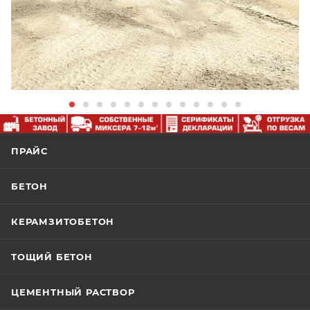
ПРАЙС
БЕТОН
КЕРАМЗИТОБЕТОН
ТОЩИЙ БЕТОН
ЦЕМЕНТНЫЙ РАСТВОР