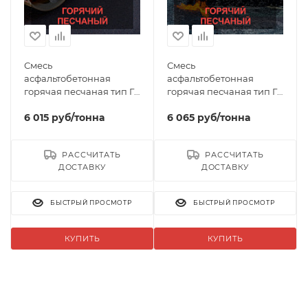
Смесь
Смесь
асфальтобетонная
асфальтобетонная
горячая песчаная тип Г
горячая песчаная тип Г
марка 1
марка 2
6 015
руб
/тонна
6 065
руб
/тонна
РАССЧИТАТЬ
РАССЧИТАТЬ
ДОСТАВКУ
ДОСТАВКУ
БЫСТРЫЙ ПРОСМОТР
БЫСТРЫЙ ПРОСМОТР
КУПИТЬ
КУПИТЬ