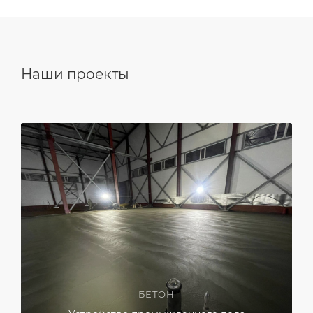
Наши проекты
БЕТОН