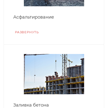
Асфальтирование
РАЗВЕРНУТЬ
Заливка бетона