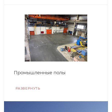
Промышленные полы
РАЗВЕРНУТЬ