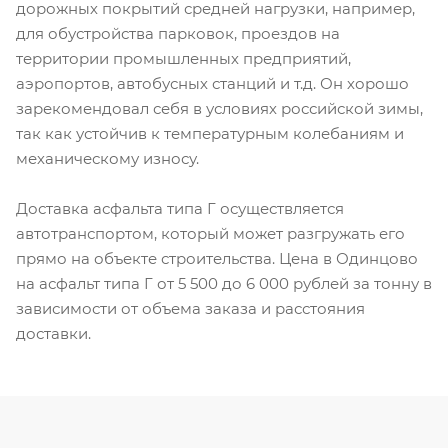
дорожных покрытий средней нагрузки, например,
для обустройства парковок, проездов на
территории промышленных предприятий,
аэропортов, автобусных станций и т.д. Он хорошо
зарекомендовал себя в условиях российской зимы,
так как устойчив к температурным колебаниям и
механическому износу.
Доставка асфальта типа Г осуществляется
автотранспортом, который может разгружать его
прямо на объекте строительства. Цена в Одинцово
на асфальт типа Г от 5 500 до 6 000 рублей за тонну в
зависимости от объема заказа и расстояния
доставки.