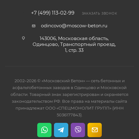
+7 (499) 113-02-99
ЗАКАЗАТЬ ЗВОНОК
odincovo@moscow-beton.ru
143006, Московская область,
Одинцово, Транспортный проезд,
1, стр. 33
2002–2026 © «Московский Бетон» — сеть бетонных и
асфальтобетонных заводов в Одинцово и Московской
области. Товарный знак зарегистрирован и охраняется
законодательством РФ. Все права на материалы сайта
принадлежат ООО «СПЕЦМОНОЛИТ ГРУПП» (ИНН
5036177843).