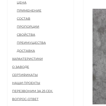
ЦЕНА
ПРИМЕНЕНИЕ
СОСТАВ
ПРОПОРЦИИ
СВОЙСТВА
ПРЕИМУЩЕСТВА
ДОСТАВКА
ХАРАКТЕРИСТИКИ
О ЗАВОДЕ
СЕРТИФИКАТЫ
НАШИ ПРОЕКТЫ
ПЕРЕЗВОНИМ ЗА 25 СЕК.
ВОПРОС-ОТВЕТ