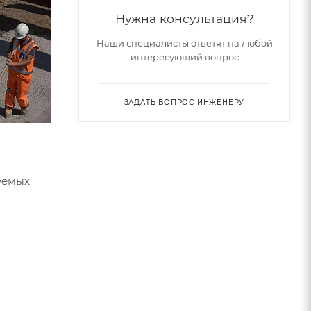
Нужна консультация?
Наши специалисты ответят на любой
интересующий вопрос
ЗАДАТЬ ВОПРОС ИНЖЕНЕРУ
уемых