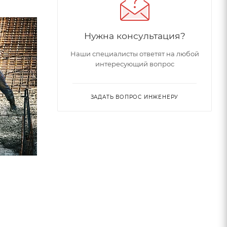
Нужна консультация?
Наши специалисты ответят на любой
интересующий вопрос
ЗАДАТЬ ВОПРОС ИНЖЕНЕРУ