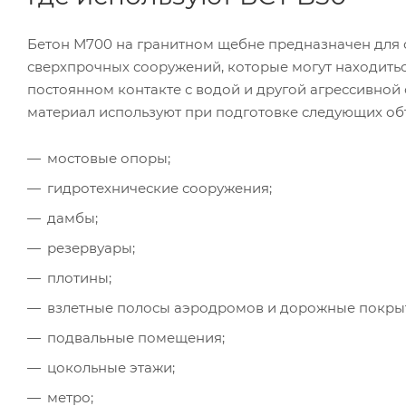
Бетон М700 на гранитном щебне предназначен для 
сверхпрочных сооружений, которые могут находитьс
постоянном контакте с водой и другой агрессивной 
материал используют при подготовке следующих об
мостовые опоры;
гидротехнические сооружения;
дамбы;
резервуары;
плотины;
взлетные полосы аэродромов и дорожные покры
подвальные помещения;
цокольные этажи;
метро;