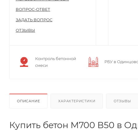
ВОПРОС-ОТВЕТ
ЗАДАТЬ ВОПРОС
ОТЗЫВЫ
Контроль бетонной
РБУ в Одинцов
смеси
ОПИСАНИЕ
ХАРАКТЕРИСТИКИ
ОТЗЫВЫ
Купить бетон М700 В50 в О