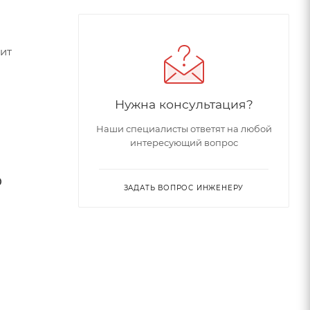
ит
Нужна консультация?
Наши специалисты ответят на любой
интересующий вопрос
о
ЗАДАТЬ ВОПРОС ИНЖЕНЕРУ