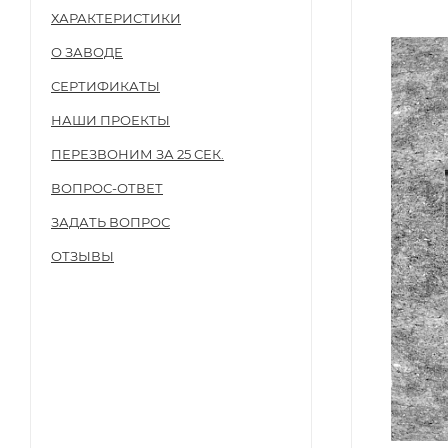
ХАРАКТЕРИСТИКИ
О ЗАВОДЕ
СЕРТИФИКАТЫ
НАШИ ПРОЕКТЫ
ПЕРЕЗВОНИМ ЗА 25 СЕК.
ВОПРОС-ОТВЕТ
ЗАДАТЬ ВОПРОС
ОТЗЫВЫ