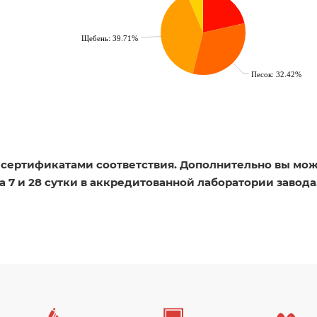
Щебень: 39.71%
Песок: 32.42%
 сертификатами соответствия. Дополнительно вы мо
 7 и 28 сутки в аккредитованной лаборатории завода