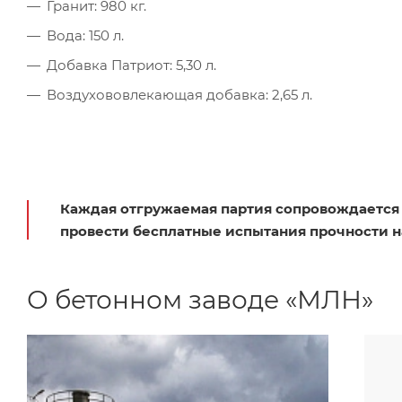
Гранит: 980 кг.
Вода: 150 л.
Добавка Патриот: 5,30 л.
Воздухововлекающая добавка: 2,65 л.
Каждая отгружаемая партия сопровождается
провести бесплатные испытания прочности на
О бетонном заводе «МЛН»